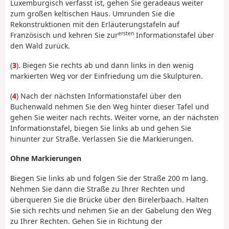
Luxemburgisch verfasst ist, gehen Sie geradeaus weiter
zum großen keltischen Haus. Umrunden Sie die
Rekonstruktionen mit den Erläuterungstafeln auf
ersten
Französisch und kehren Sie zur
Informationstafel über
den Wald zurück.
(
3
). Biegen Sie rechts ab und dann links in den wenig
markierten Weg vor der Einfriedung um die Skulpturen.
(
4
) Nach der nächsten Informationstafel über den
Buchenwald nehmen Sie den Weg hinter dieser Tafel und
gehen Sie weiter nach rechts. Weiter vorne, an der nächsten
Informationstafel, biegen Sie links ab und gehen Sie
hinunter zur Straße. Verlassen Sie die Markierungen.
Ohne Markierungen
Biegen Sie links ab und folgen Sie der Straße 200 m lang.
Nehmen Sie dann die Straße zu Ihrer Rechten und
überqueren Sie die Brücke über den Birelerbaach. Halten
Sie sich rechts und nehmen Sie an der Gabelung den Weg
zu Ihrer Rechten. Gehen Sie in Richtung der