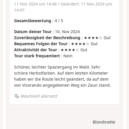
11 Nov 2024 um 14:46
• Geändert:
11 Nov 2024 um
14:47
Gesamtbewertung
:
4
/
5
Datum deiner Tour
: 10. Nov 2024
Zuverlässigkeit der Beschreibung
: ★★★★☆ Gut
Bequemes Folgen der Tour
: ★★★★☆ Gut
Attraktivität der Tour
: ★★★★☆ Gut
Tour stark frequentiert
: Nein
Schöner, leichter Spaziergang im Wald. Sehr
schöne Herbstfarben. Auf dem letzten Kilometer
haben wir die Route leicht geändert, da auf dem
von Visorando angegebenen Weg ein Zaun stand.
Maschinell übersetzt
Blondinette