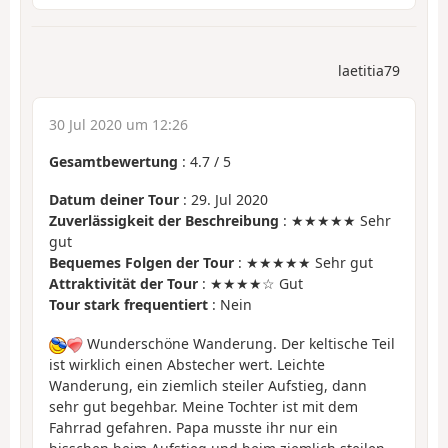
laetitia79
30 Jul 2020 um 12:26
Gesamtbewertung
:
4.7
/
5
Datum deiner Tour
: 29. Jul 2020
Zuverlässigkeit der Beschreibung
: ★★★★★ Sehr
gut
Bequemes Folgen der Tour
: ★★★★★ Sehr gut
Attraktivität der Tour
: ★★★★☆ Gut
Tour stark frequentiert
: Nein
Wunderschöne Wanderung. Der keltische Teil
ist wirklich einen Abstecher wert. Leichte
Wanderung, ein ziemlich steiler Aufstieg, dann
sehr gut begehbar. Meine Tochter ist mit dem
Fahrrad gefahren. Papa musste ihr nur ein