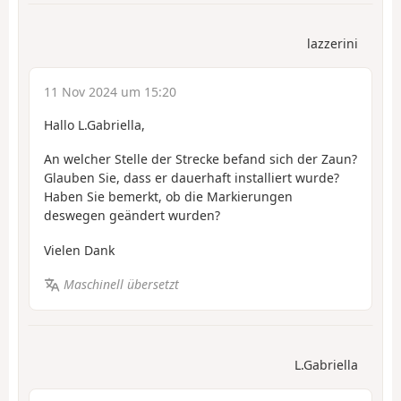
lazzerini
11 Nov 2024 um 15:20
Hallo L.Gabriella,
An welcher Stelle der Strecke befand sich der Zaun?
Glauben Sie, dass er dauerhaft installiert wurde?
Haben Sie bemerkt, ob die Markierungen
deswegen geändert wurden?
Vielen Dank
Maschinell übersetzt
L.Gabriella