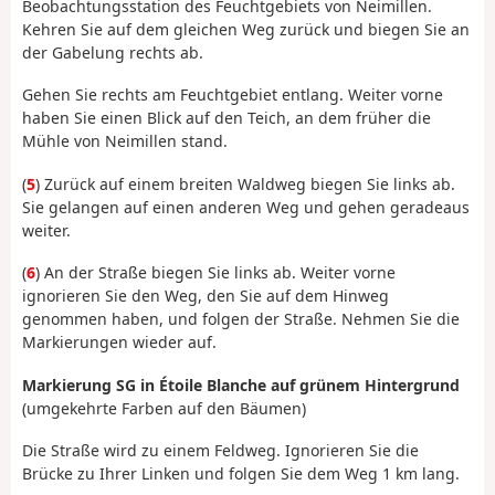
Beobachtungsstation des Feuchtgebiets von Neimillen.
Kehren Sie auf dem gleichen Weg zurück und biegen Sie an
der Gabelung rechts ab.
Gehen Sie rechts am Feuchtgebiet entlang. Weiter vorne
haben Sie einen Blick auf den Teich, an dem früher die
Mühle von Neimillen stand.
(
5
) Zurück auf einem breiten Waldweg biegen Sie links ab.
Sie gelangen auf einen anderen Weg und gehen geradeaus
weiter.
(
6
) An der Straße biegen Sie links ab. Weiter vorne
ignorieren Sie den Weg, den Sie auf dem Hinweg
genommen haben, und folgen der Straße. Nehmen Sie die
Markierungen wieder auf.
Markierung SG in Étoile Blanche auf grünem Hintergrund
(umgekehrte Farben auf den Bäumen)
Die Straße wird zu einem Feldweg. Ignorieren Sie die
Brücke zu Ihrer Linken und folgen Sie dem Weg 1 km lang.