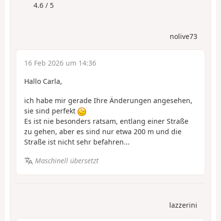
4.6 / 5
nolive73
16 Feb 2026 um 14:36
Hallo Carla,
ich habe mir gerade Ihre Änderungen angesehen,
sie sind perfekt
Es ist nie besonders ratsam, entlang einer Straße
zu gehen, aber es sind nur etwa 200 m und die
Straße ist nicht sehr befahren...
Maschinell übersetzt
lazzerini