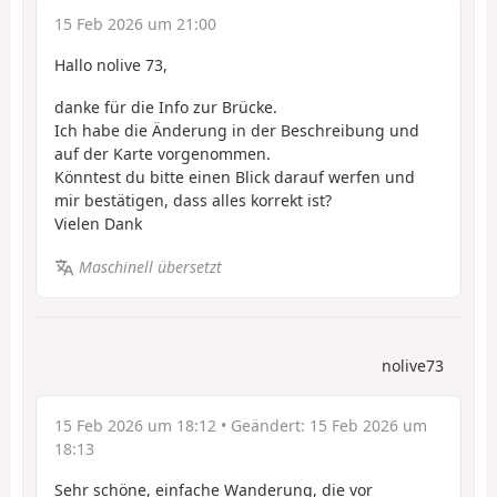
15 Feb 2026 um 21:00
Hallo nolive 73,
danke für die Info zur Brücke.
Ich habe die Änderung in der Beschreibung und
auf der Karte vorgenommen.
Könntest du bitte einen Blick darauf werfen und
mir bestätigen, dass alles korrekt ist?
Vielen Dank
Maschinell übersetzt
nolive73
15 Feb 2026 um 18:12
• Geändert:
15 Feb 2026 um
18:13
Sehr schöne, einfache Wanderung, die vor