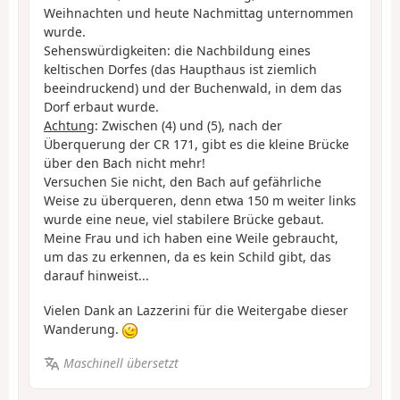
Weihnachten und heute Nachmittag unternommen
wurde.
Sehenswürdigkeiten: die Nachbildung eines
keltischen Dorfes (das Haupthaus ist ziemlich
beeindruckend) und der Buchenwald, in dem das
Dorf erbaut wurde.
Achtung
: Zwischen (4) und (5), nach der
Überquerung der CR 171, gibt es die kleine Brücke
über den Bach nicht mehr!
Versuchen Sie nicht, den Bach auf gefährliche
Weise zu überqueren, denn etwa 150 m weiter links
wurde eine neue, viel stabilere Brücke gebaut.
Meine Frau und ich haben eine Weile gebraucht,
um das zu erkennen, da es kein Schild gibt, das
darauf hinweist...
Vielen Dank an Lazzerini für die Weitergabe dieser
Wanderung.
Maschinell übersetzt