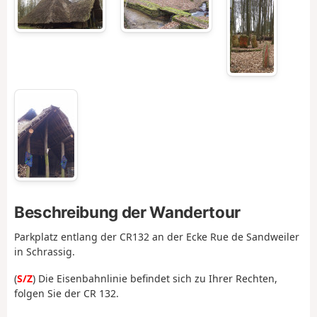
Beschreibung der Wandertour
Parkplatz entlang der CR132 an der Ecke Rue de Sandweiler
in Schrassig.
(
S/Z
) Die Eisenbahnlinie befindet sich zu Ihrer Rechten,
folgen Sie der CR 132.