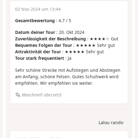
02 Nov 2024 um 13:44
Gesamtbewertung
:
4.7
/
5
Datum deiner Tour
: 20. Okt 2024
Zuverlässigkeit der Beschreibung
: ★★★★☆ Gut
Bequemes Folgen der Tour
: ★★★★★ Sehr gut
Attraktivität der Tour
: ★★★★★ Sehr gut
Tour stark frequentiert
: Ja
Sehr schöne Strecke mit Aufstiegen und Abstiegen
am Anfang, schöne Felsen. Gutes Schuhwerk wird
empfohlen. Wir empfehlen sie weiter.
Maschinell übersetzt
Lalou rando