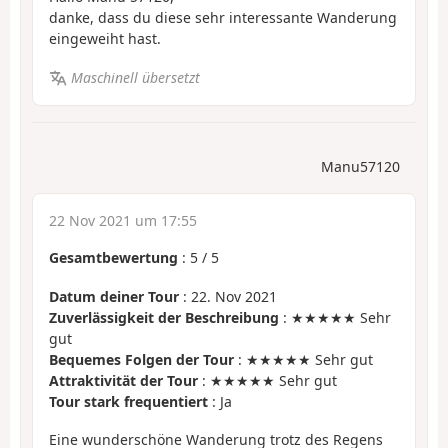
danke, dass du diese sehr interessante Wanderung
eingeweiht hast.
Maschinell übersetzt
Manu57120
22 Nov 2021 um 17:55
Gesamtbewertung
:
5
/
5
Datum deiner Tour
: 22. Nov 2021
Zuverlässigkeit der Beschreibung
: ★★★★★ Sehr
gut
Bequemes Folgen der Tour
: ★★★★★ Sehr gut
Attraktivität der Tour
: ★★★★★ Sehr gut
Tour stark frequentiert
: Ja
Eine wunderschöne Wanderung trotz des Regens