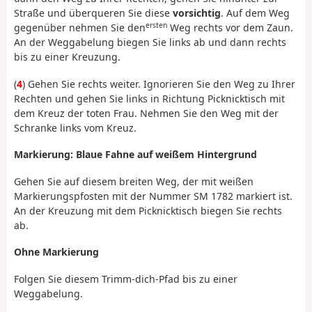
Straße und überqueren Sie diese
vorsichtig
. Auf dem Weg
ersten
gegenüber nehmen Sie den
Weg rechts vor dem Zaun.
An der Weggabelung biegen Sie links ab und dann rechts
bis zu einer Kreuzung.
(
4
) Gehen Sie rechts weiter. Ignorieren Sie den Weg zu Ihrer
Rechten und gehen Sie links in Richtung Picknicktisch mit
dem Kreuz der toten Frau. Nehmen Sie den Weg mit der
Schranke links vom Kreuz.
Markierung: Blaue Fahne auf weißem Hintergrund
Gehen Sie auf diesem breiten Weg, der mit weißen
Markierungspfosten mit der Nummer SM 1782 markiert ist.
An der Kreuzung mit dem Picknicktisch biegen Sie rechts
ab.
Ohne Markierung
Folgen Sie diesem Trimm-dich-Pfad bis zu einer
Weggabelung.