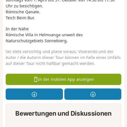
Uhr zu besichtigen.
Römische Qanate.
Teich Beim Bur.
In der Nähe
Römische Villa in Helmsange unweit des
Naturschutzgebiets Sonnebierg.
Sei stets vorsichtig und plane voraus. Visorando und der
Autor / die Autorin dieser Tour können im Falle eines Unfalls
auf dieser Tour nicht haftbar gemacht werden.
In der mobilen App anzeigen
Bewertungen und Diskussionen