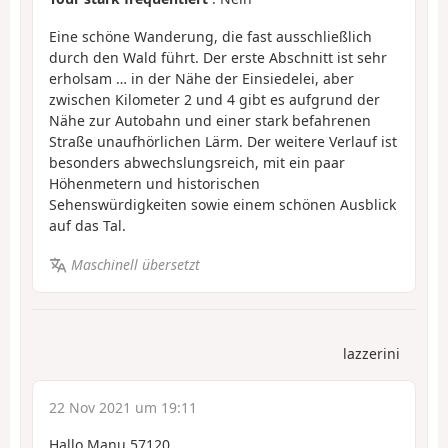
Eine schöne Wanderung, die fast ausschließlich
durch den Wald führt. Der erste Abschnitt ist sehr
erholsam … in der Nähe der Einsiedelei, aber
zwischen Kilometer 2 und 4 gibt es aufgrund der
Nähe zur Autobahn und einer stark befahrenen
Straße unaufhörlichen Lärm. Der weitere Verlauf ist
besonders abwechslungsreich, mit ein paar
Höhenmetern und historischen
Sehenswürdigkeiten sowie einem schönen Ausblick
auf das Tal.
Maschinell übersetzt
lazzerini
22 Nov 2021 um 19:11
Hallo Manu 57120,