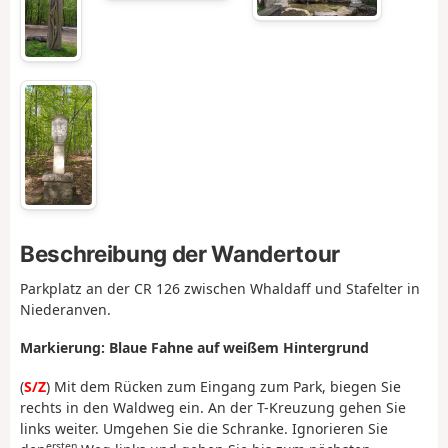
Beschreibung der Wandertour
Parkplatz an der CR 126 zwischen Whaldaff und Stafelter in
Niederanven.
Markierung: Blaue Fahne auf weißem Hintergrund
(
S/Z
) Mit dem Rücken zum Eingang zum Park, biegen Sie
rechts in den Waldweg ein. An der T-Kreuzung gehen Sie
links weiter. Umgehen Sie die Schranke. Ignorieren Sie
ersten