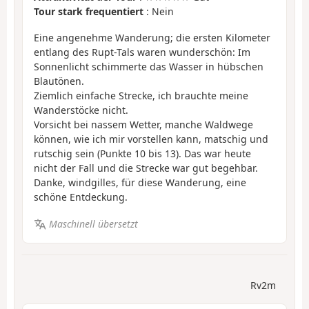
Tour stark frequentiert
: Nein
Eine angenehme Wanderung; die ersten Kilometer
entlang des Rupt-Tals waren wunderschön: Im
Sonnenlicht schimmerte das Wasser in hübschen
Blautönen.
Ziemlich einfache Strecke, ich brauchte meine
Wanderstöcke nicht.
Vorsicht bei nassem Wetter, manche Waldwege
können, wie ich mir vorstellen kann, matschig und
rutschig sein (Punkte 10 bis 13). Das war heute
nicht der Fall und die Strecke war gut begehbar.
Danke, windgilles, für diese Wanderung, eine
schöne Entdeckung.
Maschinell übersetzt
Rv2m