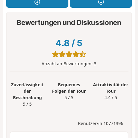
Bewertungen und Diskussionen
4.8
/
5
Anzahl an Bewertungen:
5
Zuverlässigkeit
Bequemes
Attraktivität der
der
Folgen der Tour
Tour
Beschreibung
5 / 5
4.4 / 5
5 / 5
Benutzer/in 10771396