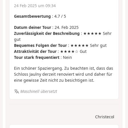
24 Feb 2025 um 09:34
Gesamtbewertung
:
4.7
/
5
Datum deiner Tour
: 24. Feb 2025
Zuverlässigkeit der Beschreibung
: ★★★★★ Sehr
gut
Bequemes Folgen der Tour
: ★★★★★ Sehr gut
Attraktivität der Tour
: ★★★★☆ Gut
Tour stark frequentiert
: Nein
Ein schöner Spaziergang. Zu beachten ist, dass das
Schloss Jaulny derzeit renoviert wird und daher für
eine gewisse Zeit nicht zu besichtigen ist.
Maschinell übersetzt
Christecol