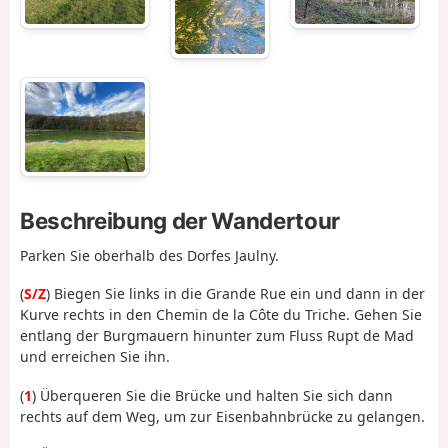
Beschreibung der Wandertour
Parken Sie oberhalb des Dorfes Jaulny.
(
S/Z
) Biegen Sie links in die Grande Rue ein und dann in der
Kurve rechts in den Chemin de la Côte du Triche. Gehen Sie
entlang der Burgmauern hinunter zum Fluss Rupt de Mad
und erreichen Sie ihn.
(
1
) Überqueren Sie die Brücke und halten Sie sich dann
rechts auf dem Weg, um zur Eisenbahnbrücke zu gelangen.