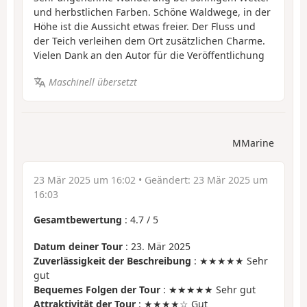
und herbstlichen Farben. Schöne Waldwege, in der
Höhe ist die Aussicht etwas freier. Der Fluss und
der Teich verleihen dem Ort zusätzlichen Charme.
Vielen Dank an den Autor für die Veröffentlichung
Maschinell übersetzt
MMarine
23 Mär 2025 um 16:02
• Geändert:
23 Mär 2025 um
16:03
Gesamtbewertung
:
4.7
/
5
Datum deiner Tour
: 23. Mär 2025
Zuverlässigkeit der Beschreibung
: ★★★★★ Sehr
gut
Bequemes Folgen der Tour
: ★★★★★ Sehr gut
Attraktivität der Tour
: ★★★★☆ Gut