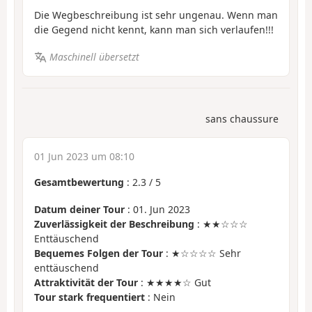
Die Wegbeschreibung ist sehr ungenau. Wenn man
die Gegend nicht kennt, kann man sich verlaufen!!!
Maschinell übersetzt
sans chaussure
01 Jun 2023 um 08:10
Gesamtbewertung
:
2.3
/
5
Datum deiner Tour
: 01. Jun 2023
Zuverlässigkeit der Beschreibung
: ★★☆☆☆
Enttäuschend
Bequemes Folgen der Tour
: ★☆☆☆☆ Sehr
enttäuschend
Attraktivität der Tour
: ★★★★☆ Gut
Tour stark frequentiert
: Nein