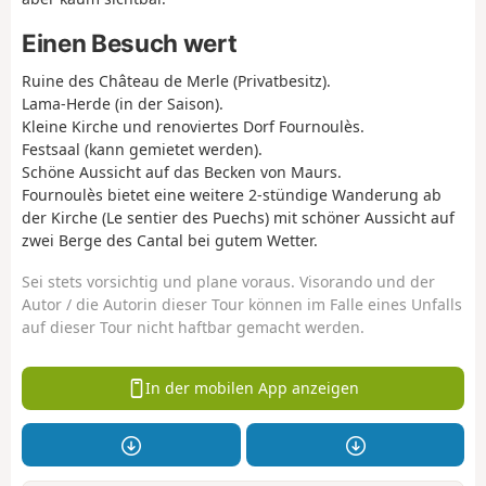
Einen Besuch wert
Ruine des Château de Merle (Privatbesitz).
Lama-Herde (in der Saison).
Kleine Kirche und renoviertes Dorf Fournoulès.
Festsaal (kann gemietet werden).
Schöne Aussicht auf das Becken von Maurs.
Fournoulès bietet eine weitere 2-stündige Wanderung ab
der Kirche (Le sentier des Puechs) mit schöner Aussicht auf
zwei Berge des Cantal bei gutem Wetter.
Sei stets vorsichtig und plane voraus. Visorando und der
Autor / die Autorin dieser Tour können im Falle eines Unfalls
auf dieser Tour nicht haftbar gemacht werden.
In der mobilen App anzeigen