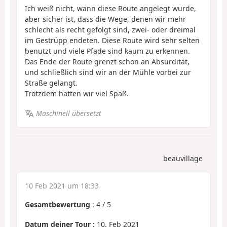
Ich weiß nicht, wann diese Route angelegt wurde,
aber sicher ist, dass die Wege, denen wir mehr
schlecht als recht gefolgt sind, zwei- oder dreimal
im Gestrüpp endeten. Diese Route wird sehr selten
benutzt und viele Pfade sind kaum zu erkennen.
Das Ende der Route grenzt schon an Absurdität,
und schließlich sind wir an der Mühle vorbei zur
Straße gelangt.
Trotzdem hatten wir viel Spaß.
Maschinell übersetzt
beauvillage
10 Feb 2021 um 18:33
Gesamtbewertung
:
4
/
5
Datum deiner Tour
: 10. Feb 2021