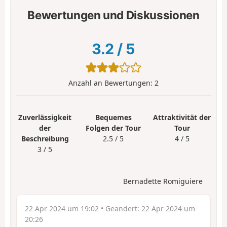
Bewertungen und Diskussionen
3.2
/
5
Anzahl an Bewertungen:
2
Zuverlässigkeit
Bequemes
Attraktivität der
der
Folgen der Tour
Tour
Beschreibung
2.5 / 5
4 / 5
3 / 5
Bernadette Romiguiere
22 Apr 2024 um 19:02
• Geändert:
22 Apr 2024 um
20:26