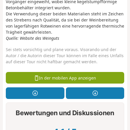
Vorgänger eingeweiht, wobei kleine kegelstumpfförmige
Betonbehälter integriert wurden.
Die Verwendung dieser beiden Materialien steht im Zeichen
des Strebens nach Qualität, da sie bei der Weinbereitung
von lagerfähigen Rotweinen eine hervorragende thermische
Trägheit gewährleisten.
Quelle: Website des Weinguts
Sei stets vorsichtig und plane voraus. Visorando und der
Autor / die Autorin dieser Tour können im Falle eines Unfalls
auf dieser Tour nicht haftbar gemacht werden.
In der mobilen App anzeigen
Bewertungen und Diskussionen