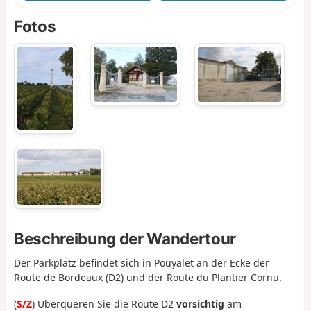
Fotos
Beschreibung der Wandertour
Der Parkplatz befindet sich in Pouyalet an der Ecke der
Route de Bordeaux (D2) und der Route du Plantier Cornu.
(
S/Z
) Überqueren Sie die Route D2
vorsichtig
am