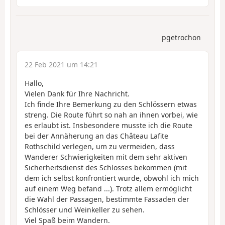
pgetrochon
22 Feb 2021 um 14:21
Hallo,
Vielen Dank für Ihre Nachricht.
Ich finde Ihre Bemerkung zu den Schlössern etwas
streng. Die Route führt so nah an ihnen vorbei, wie
es erlaubt ist. Insbesondere musste ich die Route
bei der Annäherung an das Château Lafite
Rothschild verlegen, um zu vermeiden, dass
Wanderer Schwierigkeiten mit dem sehr aktiven
Sicherheitsdienst des Schlosses bekommen (mit
dem ich selbst konfrontiert wurde, obwohl ich mich
auf einem Weg befand ...). Trotz allem ermöglicht
die Wahl der Passagen, bestimmte Fassaden der
Schlösser und Weinkeller zu sehen.
Viel Spaß beim Wandern.