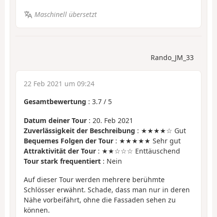
Maschinell übersetzt
Rando_JM_33
22 Feb 2021 um 09:24
Gesamtbewertung
:
3.7
/
5
Datum deiner Tour
: 20. Feb 2021
Zuverlässigkeit der Beschreibung
: ★★★★☆ Gut
Bequemes Folgen der Tour
: ★★★★★ Sehr gut
Attraktivität der Tour
: ★★☆☆☆ Enttäuschend
Tour stark frequentiert
: Nein
Auf dieser Tour werden mehrere berühmte
Schlösser erwähnt. Schade, dass man nur in deren
Nähe vorbeifährt, ohne die Fassaden sehen zu
können.