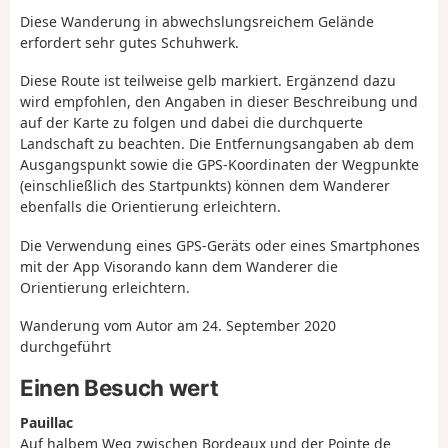
Diese Wanderung in abwechslungsreichem Gelände
erfordert sehr gutes Schuhwerk.
Diese Route ist teilweise gelb markiert. Ergänzend dazu
wird empfohlen, den Angaben in dieser Beschreibung und
auf der Karte zu folgen und dabei die durchquerte
Landschaft zu beachten. Die Entfernungsangaben ab dem
Ausgangspunkt sowie die GPS-Koordinaten der Wegpunkte
(einschließlich des Startpunkts) können dem Wanderer
ebenfalls die Orientierung erleichtern.
Die Verwendung eines GPS-Geräts oder eines Smartphones
mit der App Visorando kann dem Wanderer die
Orientierung erleichtern.
Wanderung vom Autor am 24. September 2020
durchgeführt
Einen Besuch wert
Pauillac
Auf halbem Weg zwischen Bordeaux und der Pointe de