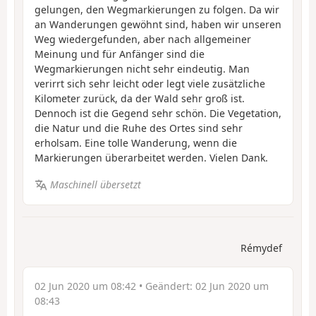
gelungen, den Wegmarkierungen zu folgen. Da wir
an Wanderungen gewöhnt sind, haben wir unseren
Weg wiedergefunden, aber nach allgemeiner
Meinung und für Anfänger sind die
Wegmarkierungen nicht sehr eindeutig. Man
verirrt sich sehr leicht oder legt viele zusätzliche
Kilometer zurück, da der Wald sehr groß ist.
Dennoch ist die Gegend sehr schön. Die Vegetation,
die Natur und die Ruhe des Ortes sind sehr
erholsam. Eine tolle Wanderung, wenn die
Markierungen überarbeitet werden. Vielen Dank.
Maschinell übersetzt
Rémydef
02 Jun 2020 um 08:42
• Geändert:
02 Jun 2020 um
08:43