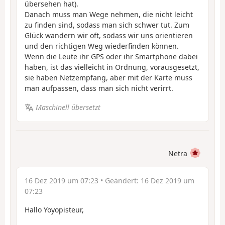
übersehen hat).
Danach muss man Wege nehmen, die nicht leicht
zu finden sind, sodass man sich schwer tut. Zum
Glück wandern wir oft, sodass wir uns orientieren
und den richtigen Weg wiederfinden können.
Wenn die Leute ihr GPS oder ihr Smartphone dabei
haben, ist das vielleicht in Ordnung, vorausgesetzt,
sie haben Netzempfang, aber mit der Karte muss
man aufpassen, dass man sich nicht verirrt.
Maschinell übersetzt
Netra
16 Dez 2019 um 07:23
• Geändert:
16 Dez 2019 um
07:23
Hallo Yoyopisteur,