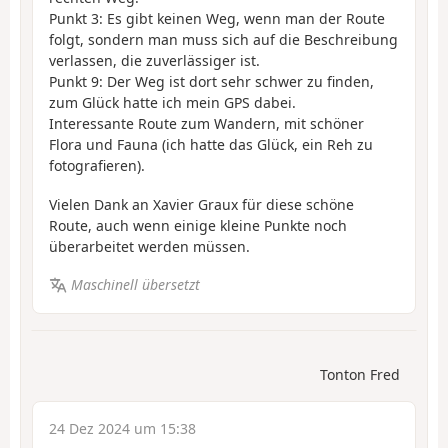
Punkt 3: Es gibt keinen Weg, wenn man der Route
folgt, sondern man muss sich auf die Beschreibung
verlassen, die zuverlässiger ist.
Punkt 9: Der Weg ist dort sehr schwer zu finden,
zum Glück hatte ich mein GPS dabei.
Interessante Route zum Wandern, mit schöner
Flora und Fauna (ich hatte das Glück, ein Reh zu
fotografieren).
Vielen Dank an Xavier Graux für diese schöne
Route, auch wenn einige kleine Punkte noch
überarbeitet werden müssen.
Maschinell übersetzt
Tonton Fred
24 Dez 2024 um 15:38