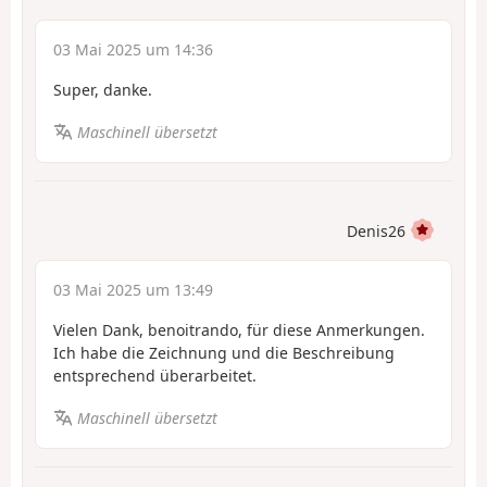
03 Mai 2025 um 14:36
Super, danke.
Maschinell übersetzt
Denis26
03 Mai 2025 um 13:49
Vielen Dank, benoitrando, für diese Anmerkungen.
Ich habe die Zeichnung und die Beschreibung
entsprechend überarbeitet.
Maschinell übersetzt