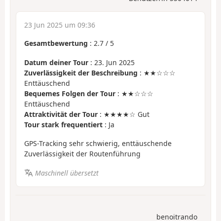
23 Jun 2025 um 09:36
Gesamtbewertung
:
2.7
/
5
Datum deiner Tour
: 23. Jun 2025
Zuverlässigkeit der Beschreibung
: ★★☆☆☆
Enttäuschend
Bequemes Folgen der Tour
: ★★☆☆☆
Enttäuschend
Attraktivität der Tour
: ★★★★☆ Gut
Tour stark frequentiert
: Ja
GPS-Tracking sehr schwierig, enttäuschende
Zuverlässigkeit der Routenführung
Maschinell übersetzt
benoitrando