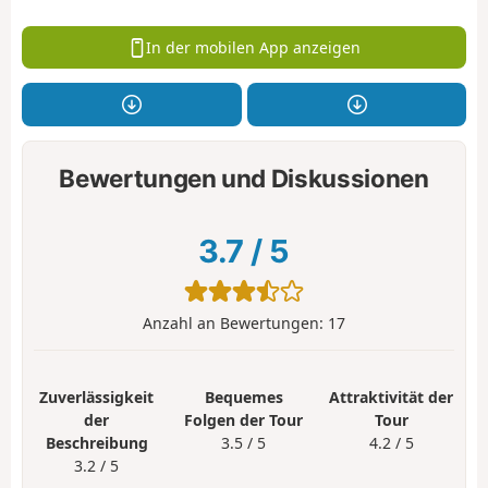
In der mobilen App anzeigen
Bewertungen und Diskussionen
3.7
/
5
Anzahl an Bewertungen:
17
Zuverlässigkeit
Bequemes
Attraktivität der
der
Folgen der Tour
Tour
Beschreibung
3.5 / 5
4.2 / 5
3.2 / 5