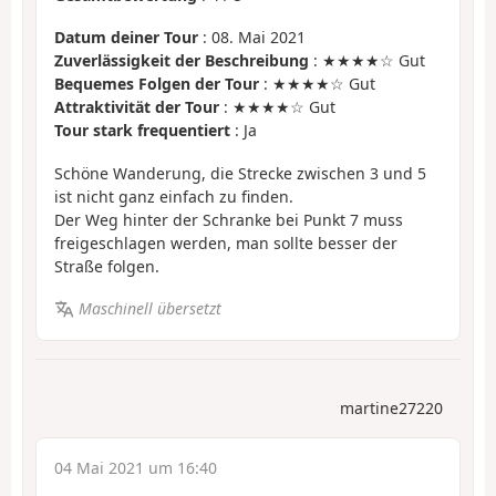
Datum deiner Tour
: 08. Mai 2021
Zuverlässigkeit der Beschreibung
: ★★★★☆ Gut
Bequemes Folgen der Tour
: ★★★★☆ Gut
Attraktivität der Tour
: ★★★★☆ Gut
Tour stark frequentiert
: Ja
Schöne Wanderung, die Strecke zwischen 3 und 5
ist nicht ganz einfach zu finden.
Der Weg hinter der Schranke bei Punkt 7 muss
freigeschlagen werden, man sollte besser der
Straße folgen.
Maschinell übersetzt
martine27220
04 Mai 2021 um 16:40