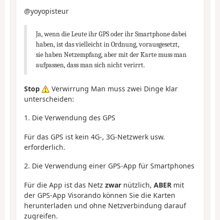
@yoyopisteur
Ja, wenn die Leute ihr GPS oder ihr Smartphone dabei
haben, ist das vielleicht in Ordnung, vorausgesetzt,
sie haben Netzempfang, aber mit der Karte muss man
aufpassen, dass man sich nicht verirrt.
Stop
Verwirrung Man muss zwei Dinge klar
unterscheiden:
1. Die Verwendung des GPS
Für das GPS ist kein 4G-, 3G-Netzwerk usw.
erforderlich.
2. Die Verwendung einer GPS-App für Smartphones
Für die App ist das Netz
zwar
nützlich,
ABER
mit
der GPS-App Visorando können Sie die Karten
herunterladen und ohne Netzverbindung darauf
zugreifen.