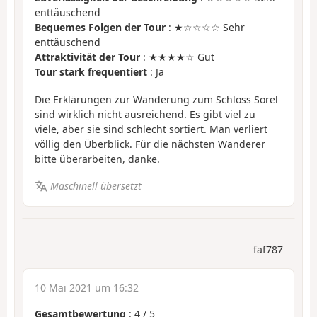
enttäuschend
Bequemes Folgen der Tour
: ★☆☆☆☆ Sehr
enttäuschend
Attraktivität der Tour
: ★★★★☆ Gut
Tour stark frequentiert
: Ja
Die Erklärungen zur Wanderung zum Schloss Sorel
sind wirklich nicht ausreichend. Es gibt viel zu
viele, aber sie sind schlecht sortiert. Man verliert
völlig den Überblick. Für die nächsten Wanderer
bitte überarbeiten, danke.
Maschinell übersetzt
faf787
10 Mai 2021 um 16:32
Gesamtbewertung
:
4
/
5