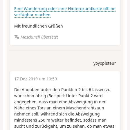
Eine Wanderung oder eine Hintergrundkarte offline
verfügbar machen
Mit freundlichen Grüßen
Maschinell übersetzt
yoyopisteur
17 Dez 2019 um 10:59
Die Angaben unter den Punkten 2 bis 6 lassen zu
wünschen übrig (Beispiel: Unter Punkt 2 wird
angegeben, dass man eine Abzweigung in der
Nähe eines Tors an einem Maschendrahtzaun
nehmen soll, während sich die Abzweigung
mindestens 250 m weiter befindet, sodass man
sucht und zurückgeht, um zu sehen, ob man etwas