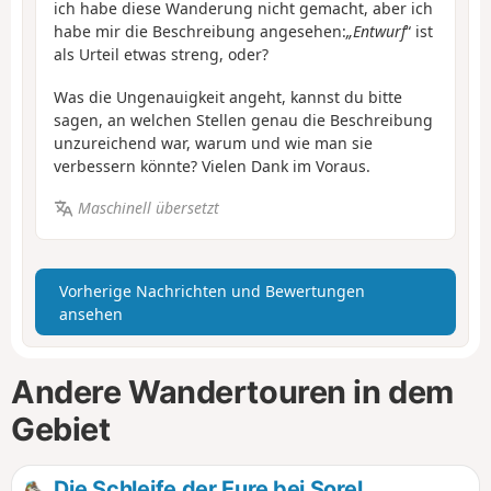
ich habe diese Wanderung nicht gemacht, aber ich
habe mir die Beschreibung angesehen:
„Entwurf
“ ist
als Urteil etwas streng, oder?
Was die Ungenauigkeit angeht, kannst du bitte
sagen, an welchen Stellen genau die Beschreibung
unzureichend war, warum und wie man sie
verbessern könnte? Vielen Dank im Voraus.
Maschinell übersetzt
Vorherige Nachrichten und Bewertungen
ansehen
Andere Wandertouren in dem
Gebiet
Die Schleife der Eure bei Sorel