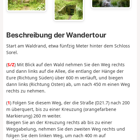
Beschreibung der Wandertour
Start am Waldrand, etwa fünfzig Meter hinter dem Schloss
Sorel.
(
S/Z
) Mit Blick auf den Wald nehmen Sie den Weg rechts
und dann links auf die Allee, die entlang der Hänge der
Eure (Richtung Süden) über 600 m verläuft, und biegen
dann links (Richtung Osten) ab, um nach 450 m einen Weg
rechts zu nehmen.
(
1
) Folgen Sie diesem Weg, der die Straße (D21.7) nach 200
m überquert, bis zu einer Kreuzung (orangefarbene
Markierung) 260 m weiter.
Biegen Sie an der Kreuzung rechts ab bis zu einer
Weggabelung, nehmen Sie den zweiten Weg rechts und
folgen Sie dem linken Weg, um nach 400 m auf