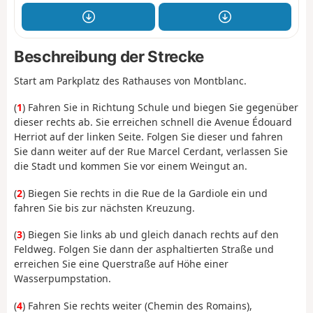
Beschreibung der Strecke
Start am Parkplatz des Rathauses von Montblanc.
(
1
) Fahren Sie in Richtung Schule und biegen Sie gegenüber
dieser rechts ab. Sie erreichen schnell die Avenue Édouard
Herriot auf der linken Seite. Folgen Sie dieser und fahren
Sie dann weiter auf der Rue Marcel Cerdant, verlassen Sie
die Stadt und kommen Sie vor einem Weingut an.
(
2
) Biegen Sie rechts in die Rue de la Gardiole ein und
fahren Sie bis zur nächsten Kreuzung.
(
3
) Biegen Sie links ab und gleich danach rechts auf den
Feldweg. Folgen Sie dann der asphaltierten Straße und
erreichen Sie eine Querstraße auf Höhe einer
Wasserpumpstation.
(
4
) Fahren Sie rechts weiter (Chemin des Romains),