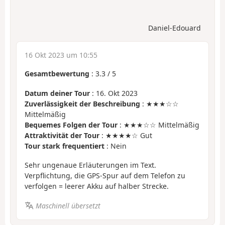
Daniel-Edouard
16 Okt 2023 um 10:55
Gesamtbewertung
:
3.3
/
5
Datum deiner Tour
: 16. Okt 2023
Zuverlässigkeit der Beschreibung
: ★★★☆☆
Mittelmäßig
Bequemes Folgen der Tour
: ★★★☆☆ Mittelmäßig
Attraktivität der Tour
: ★★★★☆ Gut
Tour stark frequentiert
: Nein
Sehr ungenaue Erläuterungen im Text.
Verpflichtung, die GPS-Spur auf dem Telefon zu
verfolgen = leerer Akku auf halber Strecke.
Maschinell übersetzt