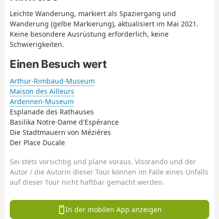
Leichte Wanderung, markiert als Spaziergang und
Wanderung (gelbe Markierung), aktualisiert im Mai 2021.
Keine besondere Ausrüstung erforderlich, keine
Schwierigkeiten.
Einen Besuch wert
Arthur-Rimbaud-Museum
Maison des Ailleurs
Ardennen-Museum
Esplanade des Rathauses
Basilika Notre-Dame d'Espérance
Die Stadtmauern von Mézières
Der Place Ducale
Sei stets vorsichtig und plane voraus. Visorando und der
Autor / die Autorin dieser Tour können im Falle eines Unfalls
auf dieser Tour nicht haftbar gemacht werden.
In der mobilen App anzeigen