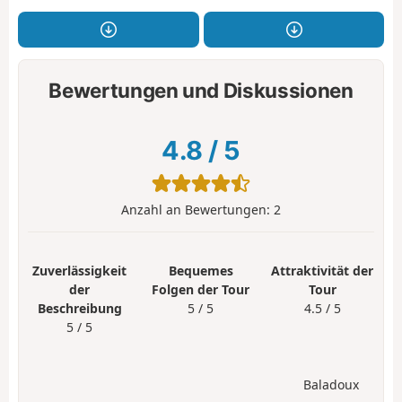
Bewertungen und Diskussionen
4.8
/
5
Anzahl an Bewertungen:
2
Zuverlässigkeit
Bequemes
Attraktivität der
der
Folgen der Tour
Tour
Beschreibung
5 / 5
4.5 / 5
5 / 5
Baladoux