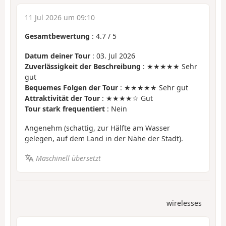
11 Jul 2026 um 09:10
Gesamtbewertung
:
4.7
/
5
Datum deiner Tour
: 03. Jul 2026
Zuverlässigkeit der Beschreibung
: ★★★★★ Sehr
gut
Bequemes Folgen der Tour
: ★★★★★ Sehr gut
Attraktivität der Tour
: ★★★★☆ Gut
Tour stark frequentiert
: Nein
Angenehm (schattig, zur Hälfte am Wasser
gelegen, auf dem Land in der Nähe der Stadt).
Maschinell übersetzt
wirelesses