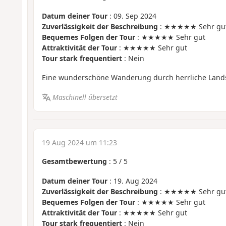
Datum deiner Tour
: 09. Sep 2024
Zuverlässigkeit der Beschreibung
: ★★★★★ Sehr gu
Bequemes Folgen der Tour
: ★★★★★ Sehr gut
Attraktivität der Tour
: ★★★★★ Sehr gut
Tour stark frequentiert
: Nein
Eine wunderschöne Wanderung durch herrliche Land
Maschinell übersetzt
19 Aug 2024 um 11:23
Gesamtbewertung
:
5
/
5
Datum deiner Tour
: 19. Aug 2024
Zuverlässigkeit der Beschreibung
: ★★★★★ Sehr gu
Bequemes Folgen der Tour
: ★★★★★ Sehr gut
Attraktivität der Tour
: ★★★★★ Sehr gut
Tour stark frequentiert
: Nein