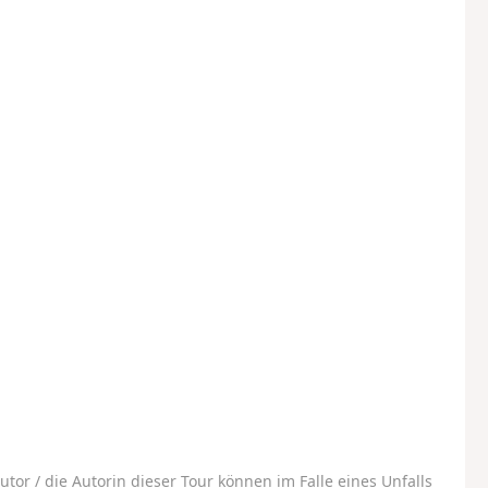
utor / die Autorin dieser Tour können im Falle eines Unfalls