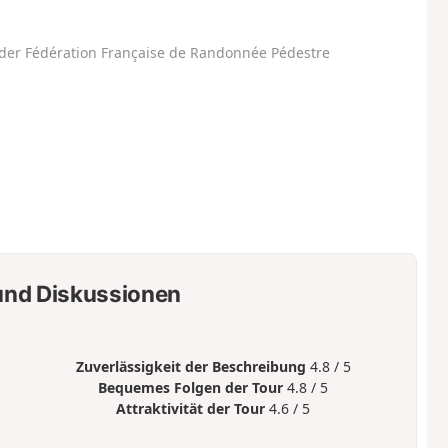
der Fédération Française de Randonnée Pédestre
nd Diskussionen
Zuverlässigkeit der Beschreibung
4.8 / 5
Bequemes Folgen der Tour
4.8 / 5
Attraktivität der Tour
4.6 / 5