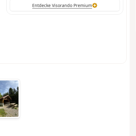
Entdecke Visorando Premium