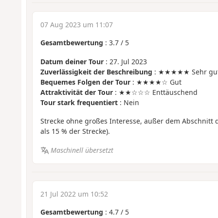
07 Aug 2023 um 11:07
Gesamtbewertung
:
3.7
/
5
Datum deiner Tour
: 27. Jul 2023
Zuverlässigkeit der Beschreibung
: ★★★★★ Sehr gu
Bequemes Folgen der Tour
: ★★★★☆ Gut
Attraktivität der Tour
: ★★☆☆☆ Enttäuschend
Tour stark frequentiert
: Nein
Strecke ohne großes Interesse, außer dem Abschnitt 
als 15 % der Strecke).
Maschinell übersetzt
21 Jul 2022 um 10:52
Gesamtbewertung
:
4.7
/
5