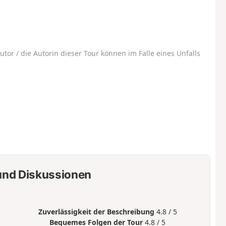
utor / die Autorin dieser Tour können im Falle eines Unfalls
nd Diskussionen
Zuverlässigkeit der Beschreibung
4.8 / 5
Bequemes Folgen der Tour
4.8 / 5