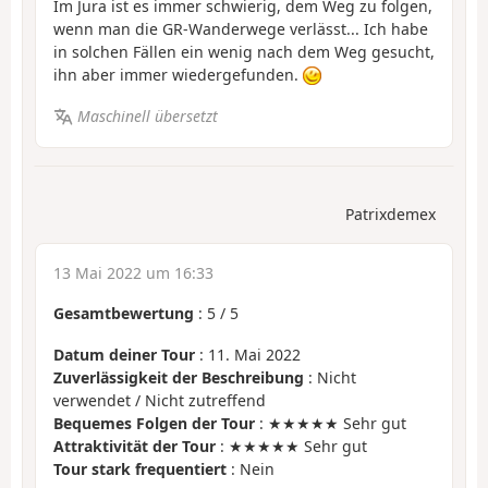
Im Jura ist es immer schwierig, dem Weg zu folgen,
wenn man die GR-Wanderwege verlässt... Ich habe
in solchen Fällen ein wenig nach dem Weg gesucht,
ihn aber immer wiedergefunden.
Maschinell übersetzt
Patrixdemex
13 Mai 2022 um 16:33
Gesamtbewertung
:
5
/
5
Datum deiner Tour
: 11. Mai 2022
Zuverlässigkeit der Beschreibung
: Nicht
verwendet / Nicht zutreffend
Bequemes Folgen der Tour
: ★★★★★ Sehr gut
Attraktivität der Tour
: ★★★★★ Sehr gut
Tour stark frequentiert
: Nein