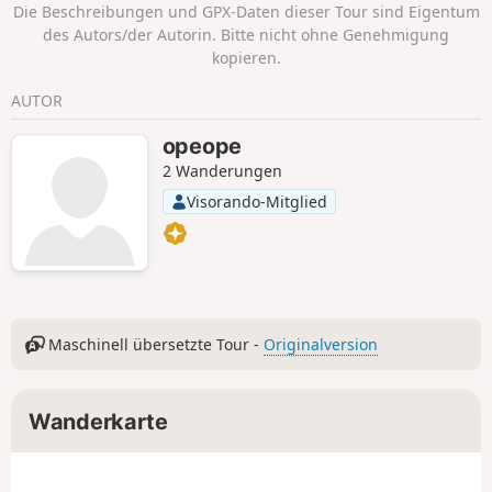
Die Beschreibungen und GPX-Daten dieser Tour sind Eigentum
können.
des Autors/der Autorin. Bitte nicht ohne Genehmigung
kopieren.
AUTOR
opeope
2 Wanderungen
Visorando-Mitglied
Maschinell übersetzte Tour -
Originalversion
Wanderkarte