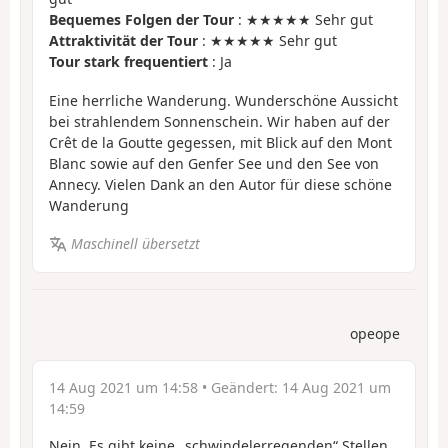
Bequemes Folgen der Tour
: ★★★★★ Sehr gut
Attraktivität der Tour
: ★★★★★ Sehr gut
Tour stark frequentiert
: Ja
Eine herrliche Wanderung. Wunderschöne Aussicht
bei strahlendem Sonnenschein. Wir haben auf der
Crêt de la Goutte gegessen, mit Blick auf den Mont
Blanc sowie auf den Genfer See und den See von
Annecy. Vielen Dank an den Autor für diese schöne
Wanderung
Maschinell übersetzt
opeope
14 Aug 2021 um 14:58
• Geändert:
14 Aug 2021 um
14:59
Nein. Es gibt keine „schwindelerregenden“ Stellen.