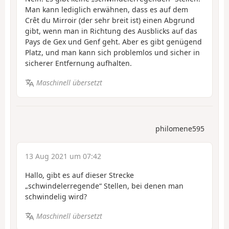
Man kann lediglich erwähnen, dass es auf dem
Crêt du Mirroir (der sehr breit ist) einen Abgrund
gibt, wenn man in Richtung des Ausblicks auf das
Pays de Gex und Genf geht. Aber es gibt genügend
Platz, und man kann sich problemlos und sicher in
sicherer Entfernung aufhalten.
Maschinell übersetzt
philomene595
13 Aug 2021 um 07:42
Hallo, gibt es auf dieser Strecke
„schwindelerregende“ Stellen, bei denen man
schwindelig wird?
Maschinell übersetzt