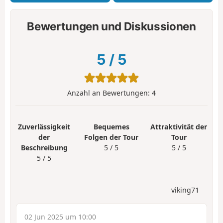
Bewertungen und Diskussionen
5
/
5
Anzahl an Bewertungen:
4
Zuverlässigkeit
Bequemes
Attraktivität der
der
Folgen der Tour
Tour
Beschreibung
5 / 5
5 / 5
5 / 5
viking71
02 Jun 2025 um 10:00