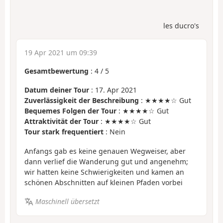
les ducro's
19 Apr 2021 um 09:39
Gesamtbewertung
:
4
/
5
Datum deiner Tour
: 17. Apr 2021
Zuverlässigkeit der Beschreibung
: ★★★★☆ Gut
Bequemes Folgen der Tour
: ★★★★☆ Gut
Attraktivität der Tour
: ★★★★☆ Gut
Tour stark frequentiert
: Nein
Anfangs gab es keine genauen Wegweiser, aber
dann verlief die Wanderung gut und angenehm;
wir hatten keine Schwierigkeiten und kamen an
schönen Abschnitten auf kleinen Pfaden vorbei
Maschinell übersetzt