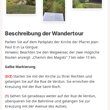
Beschreibung der Wandertour
Parken Sie auf dem Parkplatz der Kirche der Pfarrei Jean-
Paul II in La Gorgue.
Hinweis: Beachten Sie den Wegweiser, der zwei mögliche
Routen anzeigt: „Chemin des Magots“ 7 km oder 15 km.
Gelbe Markierung.
(
S/Z
) Starten Sie mit der Kirche zu Ihrer Rechten und
gelangen Sie auf die Rue de Verdun. Sie erreichen die
Kreuzung mit der Rue Saint-Roch.
(
1
) Gehen Sie geradeaus weiter auf der Rue de Verdun,
überqueren Sie die Bahnlinie und gelangen Sie zur
Kreuzung mit der Avenue des Aulnes.