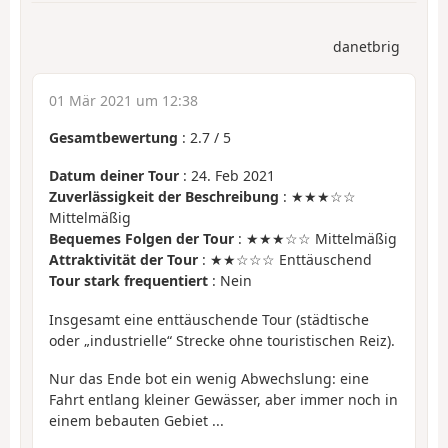
danetbrig
01 Mär 2021 um 12:38
Gesamtbewertung
:
2.7
/
5
Datum deiner Tour
: 24. Feb 2021
Zuverlässigkeit der Beschreibung
: ★★★☆☆
Mittelmäßig
Bequemes Folgen der Tour
: ★★★☆☆ Mittelmäßig
Attraktivität der Tour
: ★★☆☆☆ Enttäuschend
Tour stark frequentiert
: Nein
Insgesamt eine enttäuschende Tour (städtische
oder „industrielle“ Strecke ohne touristischen Reiz).
Nur das Ende bot ein wenig Abwechslung: eine
Fahrt entlang kleiner Gewässer, aber immer noch in
einem bebauten Gebiet ...