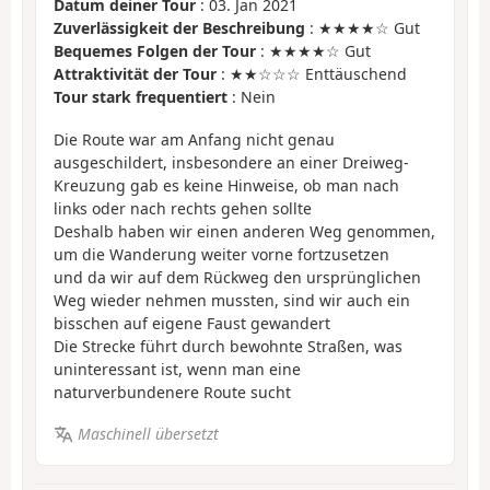
Datum deiner Tour
: 03. Jan 2021
Zuverlässigkeit der Beschreibung
: ★★★★☆ Gut
Bequemes Folgen der Tour
: ★★★★☆ Gut
Attraktivität der Tour
: ★★☆☆☆ Enttäuschend
Tour stark frequentiert
: Nein
Die Route war am Anfang nicht genau
ausgeschildert, insbesondere an einer Dreiweg-
Kreuzung gab es keine Hinweise, ob man nach
links oder nach rechts gehen sollte
Deshalb haben wir einen anderen Weg genommen,
um die Wanderung weiter vorne fortzusetzen
und da wir auf dem Rückweg den ursprünglichen
Weg wieder nehmen mussten, sind wir auch ein
bisschen auf eigene Faust gewandert
Die Strecke führt durch bewohnte Straßen, was
uninteressant ist, wenn man eine
naturverbundenere Route sucht
Maschinell übersetzt