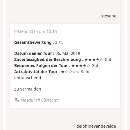
stevenc
06 Mai 2019 um 10:15
Gesamtbewertung
:
3
/
5
Datum deiner Tour
: 06. Mai 2019
Zuverlässigkeit der Beschreibung
: ★★★★☆ Gut
Bequemes Folgen der Tour
: ★★★★☆ Gut
Attraktivität der Tour
: ★☆☆☆☆ Sehr
enttäuschend
Zu vermeiden
Maschinell übersetzt
delphinevandevelde