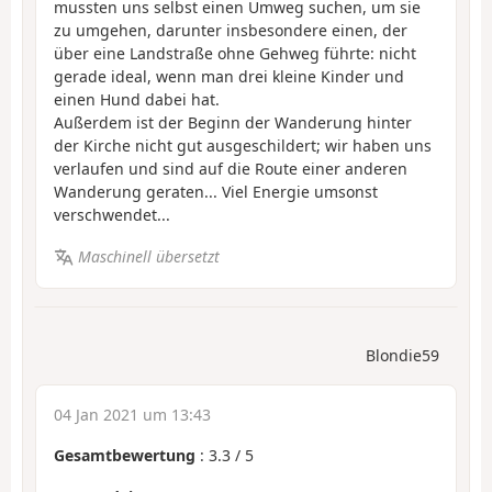
mussten uns selbst einen Umweg suchen, um sie
zu umgehen, darunter insbesondere einen, der
über eine Landstraße ohne Gehweg führte: nicht
gerade ideal, wenn man drei kleine Kinder und
einen Hund dabei hat.
Außerdem ist der Beginn der Wanderung hinter
der Kirche nicht gut ausgeschildert; wir haben uns
verlaufen und sind auf die Route einer anderen
Wanderung geraten... Viel Energie umsonst
verschwendet...
Maschinell übersetzt
Blondie59
04 Jan 2021 um 13:43
Gesamtbewertung
:
3.3
/
5