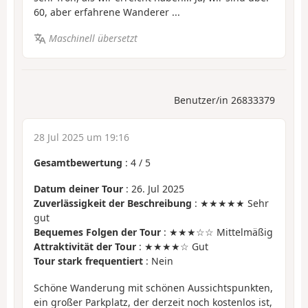
60, aber erfahrene Wanderer ...
Maschinell übersetzt
Benutzer/in 26833379
28 Jul 2025 um 19:16
Gesamtbewertung
:
4
/
5
Datum deiner Tour
: 26. Jul 2025
Zuverlässigkeit der Beschreibung
: ★★★★★ Sehr
gut
Bequemes Folgen der Tour
: ★★★☆☆ Mittelmäßig
Attraktivität der Tour
: ★★★★☆ Gut
Tour stark frequentiert
: Nein
Schöne Wanderung mit schönen Aussichtspunkten,
ein großer Parkplatz, der derzeit noch kostenlos ist,