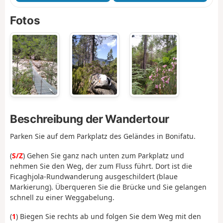
Fotos
Beschreibung der Wandertour
Parken Sie auf dem Parkplatz des Geländes in Bonifatu.
(
S/Z
) Gehen Sie ganz nach unten zum Parkplatz und
nehmen Sie den Weg, der zum Fluss führt. Dort ist die
Ficaghjola-Rundwanderung ausgeschildert (blaue
Markierung). Überqueren Sie die Brücke und Sie gelangen
schnell zu einer Weggabelung.
(
1
) Biegen Sie rechts ab und folgen Sie dem Weg mit den