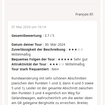
François EF.
01 Mai 2024 um 16:14
Gesamtbewertung
:
3.7
/
5
Datum deiner Tour
: 30. Mär 2024
Zuverlässigkeit der Beschreibung
: ★★★☆☆
Mittelmäßig
Bequemes Folgen der Tour
: ★★★★★ Sehr gut
Attraktivität der Tour
: ★★★☆☆ Mittelmäßig
Tour stark frequentiert
: Nein
Rundwanderung mit sehr schönen Abschnitten
(zwischen den Punkten 1 und 3, dann 4 und 5 sowie
5 und 1). Leider ist der gesamte Abschnitt zwischen
den Punkten 3 und 4 eigentlich ein Weg für
Geländewagen, wahrscheinlich um die weiter oben
am GR gelegene Berghütte zu erreichen. Breiter,