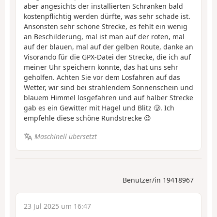
aber angesichts der installierten Schranken bald
kostenpflichtig werden dürfte, was sehr schade ist.
Ansonsten sehr schöne Strecke, es fehlt ein wenig
an Beschilderung, mal ist man auf der roten, mal
auf der blauen, mal auf der gelben Route, danke an
Visorando für die GPX-Datei der Strecke, die ich auf
meiner Uhr speichern konnte, das hat uns sehr
geholfen. Achten Sie vor dem Losfahren auf das
Wetter, wir sind bei strahlendem Sonnenschein und
blauem Himmel losgefahren und auf halber Strecke
gab es ein Gewitter mit Hagel und Blitz 🥲. Ich
empfehle diese schöne Rundstrecke 😉
Maschinell übersetzt
Benutzer/in 19418967
23 Jul 2025 um 16:47