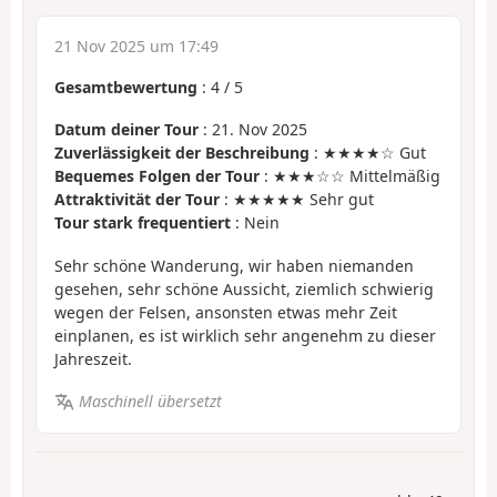
21 Nov 2025 um 17:49
Gesamtbewertung
:
4
/
5
Datum deiner Tour
: 21. Nov 2025
Zuverlässigkeit der Beschreibung
: ★★★★☆ Gut
Bequemes Folgen der Tour
: ★★★☆☆ Mittelmäßig
Attraktivität der Tour
: ★★★★★ Sehr gut
Tour stark frequentiert
: Nein
Sehr schöne Wanderung, wir haben niemanden
gesehen, sehr schöne Aussicht, ziemlich schwierig
wegen der Felsen, ansonsten etwas mehr Zeit
einplanen, es ist wirklich sehr angenehm zu dieser
Jahreszeit.
Maschinell übersetzt