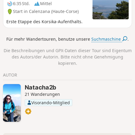
6:35 Std.
Mittel
Start in Calenzana (Haute-Corse)
Erste Etappe des Korsika-Aufenthalts.
Für mehr Wandertouren, benutze unsere
Suchmaschine
.
Die Beschreibungen und GPX-Daten dieser Tour sind Eigentum
des Autors/der Autorin. Bitte nicht ohne Genehmigung
kopieren.
AUTOR
Natacha2b
21 Wanderungen
Visorando-Mitglied