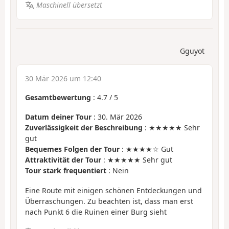
Maschinell übersetzt
Gguyot
30 Mär 2026 um 12:40
Gesamtbewertung
:
4.7
/
5
Datum deiner Tour
: 30. Mär 2026
Zuverlässigkeit der Beschreibung
: ★★★★★ Sehr
gut
Bequemes Folgen der Tour
: ★★★★☆ Gut
Attraktivität der Tour
: ★★★★★ Sehr gut
Tour stark frequentiert
: Nein
Eine Route mit einigen schönen Entdeckungen und
Überraschungen. Zu beachten ist, dass man erst
nach Punkt 6 die Ruinen einer Burg sieht