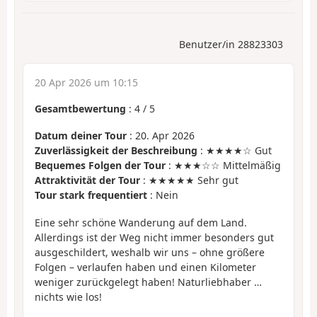
Benutzer/in 28823303
20 Apr 2026 um 10:15
Gesamtbewertung
:
4
/
5
Datum deiner Tour
: 20. Apr 2026
Zuverlässigkeit der Beschreibung
: ★★★★☆ Gut
Bequemes Folgen der Tour
: ★★★☆☆ Mittelmäßig
Attraktivität der Tour
: ★★★★★ Sehr gut
Tour stark frequentiert
: Nein
Eine sehr schöne Wanderung auf dem Land.
Allerdings ist der Weg nicht immer besonders gut
ausgeschildert, weshalb wir uns – ohne größere
Folgen – verlaufen haben und einen Kilometer
weniger zurückgelegt haben! Naturliebhaber …
nichts wie los!