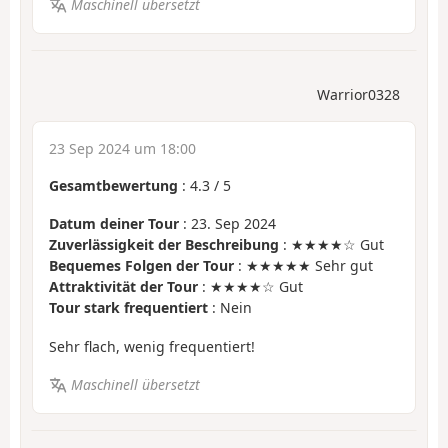
Maschinell übersetzt
Warrior0328
23 Sep 2024 um 18:00
Gesamtbewertung
:
4.3
/
5
Datum deiner Tour
: 23. Sep 2024
Zuverlässigkeit der Beschreibung
: ★★★★☆ Gut
Bequemes Folgen der Tour
: ★★★★★ Sehr gut
Attraktivität der Tour
: ★★★★☆ Gut
Tour stark frequentiert
: Nein
Sehr flach, wenig frequentiert!
Maschinell übersetzt