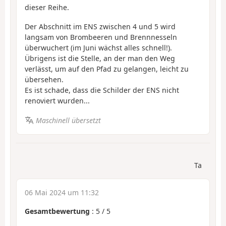
dieser Reihe.
Der Abschnitt im ENS zwischen 4 und 5 wird
langsam von Brombeeren und Brennnesseln
überwuchert (im Juni wächst alles schnell!).
Übrigens ist die Stelle, an der man den Weg
verlässt, um auf den Pfad zu gelangen, leicht zu
übersehen.
Es ist schade, dass die Schilder der ENS nicht
renoviert wurden...
Maschinell übersetzt
Ta
06 Mai 2024 um 11:32
Gesamtbewertung
:
5
/
5