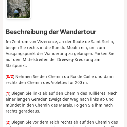
Beschreibung der Wandertour
Im Zentrum von Vézeronce, an der Route de Saint-Sorlin,
biegen Sie rechts in die Rue du Moulin ein, um zum
Ausgangspunkt der Wanderung zu gelangen. Parken Sie
auf dem Mittelstreifen der Dreiweg-Kreuzung am
Startpunkt.
(
S/Z
) Nehmen Sie den Chemin du Roi de Caille und dann
rechts den Chemin des Violettes für 200 m.
(
1
) Biegen Sie links ab auf den Chemin des Tuillières. Nach
einer langen Geraden zweigt der Weg nach links ab und
mündet in den Chemin des Marais. Folgen Sie ihm nach
rechts geradeaus.
(
2
) Biegen Sie vor dem Teich rechts ab auf den Chemin des