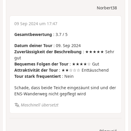
Norbert38
09 Sep 2024 um 17:47
Gesamtbewertung
:
3.7
/
5
Datum deiner Tour
: 09. Sep 2024
Zuverlässigkeit der Beschreibung
: ★★★★★ Sehr
gut
Bequemes Folgen der Tour
: ★★★★☆ Gut
Attraktivität der Tour
: ★★☆☆☆ Enttäuschend
Tour stark frequentiert
: Nein
Schade, dass beide Teiche eingezäunt sind und der
ENS-Wanderweg nicht gepflegt wird
Maschinell übersetzt