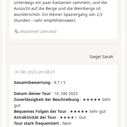
unterwegs ein paar Kastanien sammeln, und die
Aussicht auf die Berge und die Weinberge ist
wunderschön. Ein kleiner Spaziergang von 2,5
Stunden – sehr empfehlenswert.
Maschinell übersetzt
Siegel Sarah
16 Okt 2023 um 08:27
Gesamtbewertung
:
4.7
/
5
Datum deiner Tour
: 16. Okt 2023
Zuverlässigkeit der Beschreibung
: ★★★★★ Sehr
gut
Bequemes Folgen der Tour
: ★★★★★ Sehr gut
Attraktivität der Tour
: ★★★★☆ Gut
Tour stark frequentiert
: Nein