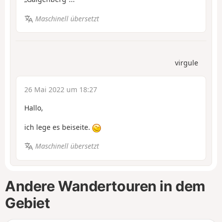
Maschinell übersetzt
virgule
26 Mai 2022 um 18:27
Hallo,
ich lege es beiseite.
Maschinell übersetzt
Andere Wandertouren in dem
Gebiet