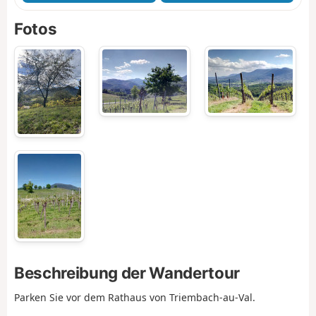
Fotos
Beschreibung der Wandertour
Parken Sie vor dem Rathaus von Triembach-au-Val.