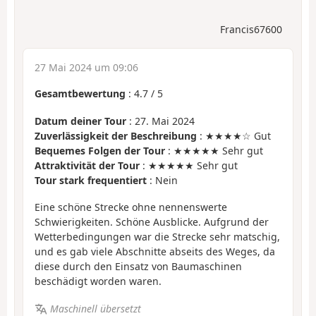
Francis67600
27 Mai 2024 um 09:06
Gesamtbewertung
:
4.7
/
5
Datum deiner Tour
: 27. Mai 2024
Zuverlässigkeit der Beschreibung
: ★★★★☆ Gut
Bequemes Folgen der Tour
: ★★★★★ Sehr gut
Attraktivität der Tour
: ★★★★★ Sehr gut
Tour stark frequentiert
: Nein
Eine schöne Strecke ohne nennenswerte
Schwierigkeiten. Schöne Ausblicke. Aufgrund der
Wetterbedingungen war die Strecke sehr matschig,
und es gab viele Abschnitte abseits des Weges, da
diese durch den Einsatz von Baumaschinen
beschädigt worden waren.
Maschinell übersetzt