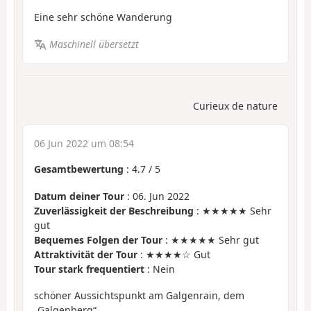
Eine sehr schöne Wanderung
Maschinell übersetzt
Curieux de nature
06 Jun 2022 um 08:54
Gesamtbewertung
:
4.7
/
5
Datum deiner Tour
: 06. Jun 2022
Zuverlässigkeit der Beschreibung
: ★★★★★ Sehr
gut
Bequemes Folgen der Tour
: ★★★★★ Sehr gut
Attraktivität der Tour
: ★★★★☆ Gut
Tour stark frequentiert
: Nein
schöner Aussichtspunkt am Galgenrain, dem
„Galgenberg“...