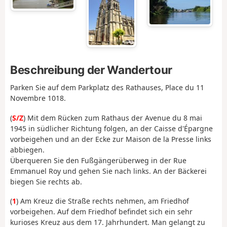
Beschreibung der Wandertour
Parken Sie auf dem Parkplatz des Rathauses, Place du 11
Novembre 1018.
(
S/Z
) Mit dem Rücken zum Rathaus der Avenue du 8 mai
1945 in südlicher Richtung folgen, an der Caisse d'Épargne
vorbeigehen und an der Ecke zur Maison de la Presse links
abbiegen.
Überqueren Sie den Fußgängerüberweg in der Rue
Emmanuel Roy und gehen Sie nach links. An der Bäckerei
biegen Sie rechts ab.
(
1
) Am Kreuz die Straße rechts nehmen, am Friedhof
vorbeigehen. Auf dem Friedhof befindet sich ein sehr
kurioses Kreuz aus dem 17. Jahrhundert. Man gelangt zu