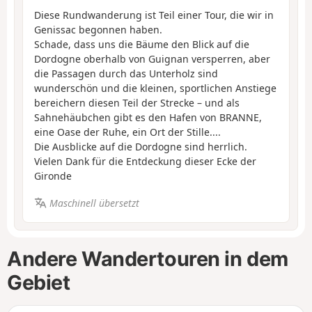
Diese Rundwanderung ist Teil einer Tour, die wir in
Genissac begonnen haben.
Schade, dass uns die Bäume den Blick auf die
Dordogne oberhalb von Guignan versperren, aber
die Passagen durch das Unterholz sind
wunderschön und die kleinen, sportlichen Anstiege
bereichern diesen Teil der Strecke – und als
Sahnehäubchen gibt es den Hafen von BRANNE,
eine Oase der Ruhe, ein Ort der Stille....
Die Ausblicke auf die Dordogne sind herrlich.
Vielen Dank für die Entdeckung dieser Ecke der
Gironde
Maschinell übersetzt
Andere Wandertouren in dem
Gebiet