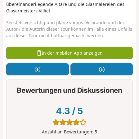
übereinanderliegende Altäre und die Glasmalereien des
Glasermeisters Villiet.
Sei stets vorsichtig und plane voraus. Visorando und der
Autor / die Autorin dieser Tour können im Falle eines Unfalls
auf dieser Tour nicht haftbar gemacht werden.
In der mobilen App anzeigen
Bewertungen und Diskussionen
4.3
/
5
Anzahl an Bewertungen:
5