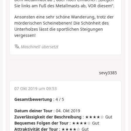
Sie links am Fuß des Metallmasts ab, VOR diesem“.
Ansonsten eine sehr schöne Wanderung, trotz der
mörderischen Scheinebenen! Die Schönheit des
Unterholzes lässt die sportlichen Steigungen
vergessen!
Maschinell übersetzt
sevy3385
07 Okt 2019 um 09:53
Gesamtbewertung
:
4
/
5
Datum deiner Tour
: 04. Okt 2019
Zuverlässigkeit der Beschreibung
: ★★★★☆ Gut
Bequemes Folgen der Tour
: ★★★★☆ Gut
Attraktivität der Tour
: ★★★★☆ Gut