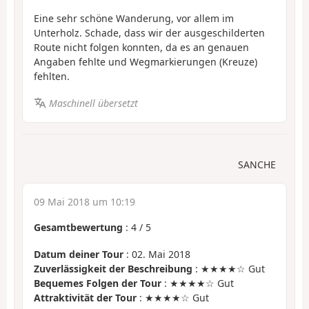
Eine sehr schöne Wanderung, vor allem im
Unterholz. Schade, dass wir der ausgeschilderten
Route nicht folgen konnten, da es an genauen
Angaben fehlte und Wegmarkierungen (Kreuze)
fehlten.
Maschinell übersetzt
SANCHE
09 Mai 2018 um 10:19
Gesamtbewertung
:
4
/
5
Datum deiner Tour
: 02. Mai 2018
Zuverlässigkeit der Beschreibung
: ★★★★☆ Gut
Bequemes Folgen der Tour
: ★★★★☆ Gut
Attraktivität der Tour
: ★★★★☆ Gut