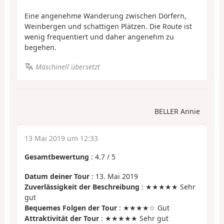
Eine angenehme Wanderung zwischen Dörfern,
Weinbergen und schattigen Plätzen. Die Route ist
wenig frequentiert und daher angenehm zu
begehen.
Maschinell übersetzt
BELLER Annie
13 Mai 2019 um 12:33
Gesamtbewertung
:
4.7
/
5
Datum deiner Tour
: 13. Mai 2019
Zuverlässigkeit der Beschreibung
: ★★★★★ Sehr
gut
Bequemes Folgen der Tour
: ★★★★☆ Gut
Attraktivität der Tour
: ★★★★★ Sehr gut