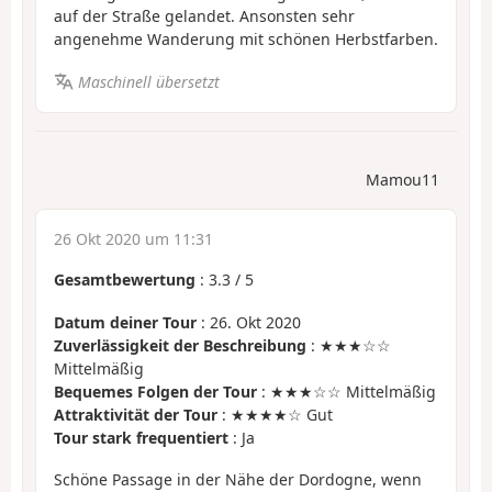
auf der Straße gelandet. Ansonsten sehr
angenehme Wanderung mit schönen Herbstfarben.
Maschinell übersetzt
Mamou11
26 Okt 2020 um 11:31
Gesamtbewertung
:
3.3
/
5
Datum deiner Tour
: 26. Okt 2020
Zuverlässigkeit der Beschreibung
: ★★★☆☆
Mittelmäßig
Bequemes Folgen der Tour
: ★★★☆☆ Mittelmäßig
Attraktivität der Tour
: ★★★★☆ Gut
Tour stark frequentiert
: Ja
Schöne Passage in der Nähe der Dordogne, wenn