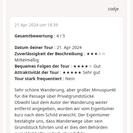
codje
21 Apr 2024 um 18:39
Gesamtbewertung
:
4
/
5
Datum deiner Tour
: 21. Apr 2024
Zuverlässigkeit der Beschreibung
: ★★★☆☆
Mittelmäßig
Bequemes Folgen der Tour
: ★★★★☆ Gut
Attraktivität der Tour
: ★★★★★ Sehr gut
Tour stark frequentiert
: Nein
Sehr schöne Wanderung, aber großer Minuspunkt
für die Passage über Privatgrundstücke.
Obwohl laut dem Autor der Wanderung weiter
entfernt angegeben, wurden wir vom Eigentümer
kurz nach dem Schild erwischt. Der Eigentümer
bestätigte uns, dass Wanderwege über sein
Grundstück führten und er dies den Behörden