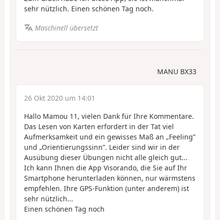
sehr nützlich. Einen schönen Tag noch.
Maschinell übersetzt
MANU BX33
26 Okt 2020 um 14:01
Hallo Mamou 11, vielen Dank für Ihre Kommentare.
Das Lesen von Karten erfordert in der Tat viel
Aufmerksamkeit und ein gewisses Maß an „Feeling”
und „Orientierungssinn”. Leider sind wir in der
Ausübung dieser Übungen nicht alle gleich gut...
Ich kann Ihnen die App Visorando, die Sie auf Ihr
Smartphone herunterladen können, nur wärmstens
empfehlen. Ihre GPS-Funktion (unter anderem) ist
sehr nützlich...
Einen schönen Tag noch