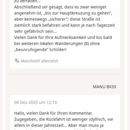
zu verfallen...
Abschließend sei gesagt, dass es zwar weniger
angenehm ist, „bis zur Hauptkreuzung zu gehen”,
aber keineswegs „sicherer”; diese Straße ist
ziemlich stark befahren und kann je nach Tageszeit
sehr gefährlich sein...
Vielen Dank für Ihre Aufmerksamkeit und bis bald
bei weiteren lokalen Wanderungen (8) ohne
„beunruhigende” Schilder!
Maschinell übersetzt
MANU BX33
08 Dez 2020 um 12:10
Hallo, vielen Dank für Ihren Kommentar.
Zugegeben, die Rückfahrt ist weniger idyllisch, vor
allem in dieser Jahreszeit... Aber man muss ja