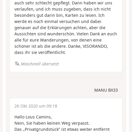
auch sehr schlecht gepflegt. Dann haben wir uns
verlaufen, und ich muss zugeben, dass ich nicht
besonders gut darin bin, Karten zu lesen. Ich
werde es noch einmal versuchen und dabei
genauer auf die Erklärungen achten, aber die
Aussichten sind wunderschön. Vielen Dank an euch
alle für eure Wanderungen, von denen eine
schöner ist als die andere. Danke, VISORANDO,
dass ihr sie veröffentlicht.
Maschinell übersetzt
MANU BX33
26 Okt 2020 um 09:18
Hallo Lous Camins,
Nein, Sie haben keinen Weg verpasst.
Das „Privatgrundstück” ist etwas weiter entfernt