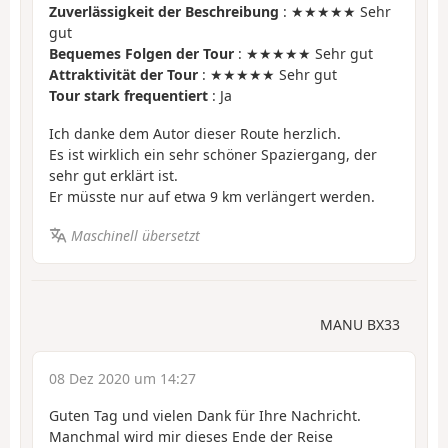
Zuverlässigkeit der Beschreibung
: ★★★★★ Sehr
gut
Bequemes Folgen der Tour
: ★★★★★ Sehr gut
Attraktivität der Tour
: ★★★★★ Sehr gut
Tour stark frequentiert
: Ja
Ich danke dem Autor dieser Route herzlich.
Es ist wirklich ein sehr schöner Spaziergang, der
sehr gut erklärt ist.
Er müsste nur auf etwa 9 km verlängert werden.
Maschinell übersetzt
MANU BX33
08 Dez 2020 um 14:27
Guten Tag und vielen Dank für Ihre Nachricht.
Manchmal wird mir dieses Ende der Reise