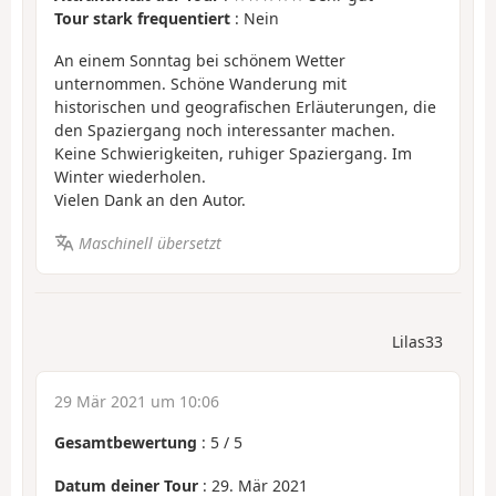
Tour stark frequentiert
: Nein
An einem Sonntag bei schönem Wetter
unternommen. Schöne Wanderung mit
historischen und geografischen Erläuterungen, die
den Spaziergang noch interessanter machen.
Keine Schwierigkeiten, ruhiger Spaziergang. Im
Winter wiederholen.
Vielen Dank an den Autor.
Maschinell übersetzt
Lilas33
29 Mär 2021 um 10:06
Gesamtbewertung
:
5
/
5
Datum deiner Tour
: 29. Mär 2021