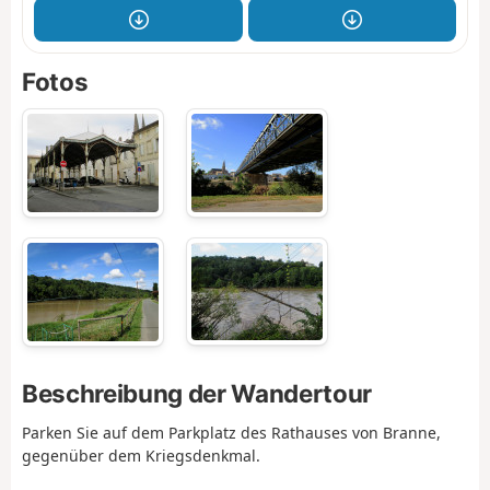
Fotos
Beschreibung der Wandertour
Parken Sie auf dem Parkplatz des Rathauses von Branne,
gegenüber dem Kriegsdenkmal.