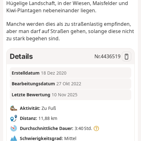
Hügelige Landschaft, in der Wiesen, Maisfelder und
Kiwi-Plantagen nebeneinander liegen.
Manche werden dies als zu straßenlastig empfinden,
aber man darf auf Straßen gehen, solange diese nicht
zu stark begehen sind.
Details
Nr.
4436519
Erstelldatum
18 Dez 2020
Bearbeitungsdatum
27 Okt 2022
Letzte Bewertung
10 Nov 2025
Aktivität:
Zu Fuß
Distanz:
11,88 km
Durchschnittliche Dauer:
3:40 Std.
Schwierigkeitsgrad:
Mittel