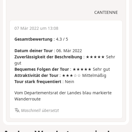
CANTIENNE
07 Mär 2022 um 13:08
Gesamtbewertung
:
4.3
/
5
Datum deiner Tour
: 06. Mär 2022
Zuverlässigkeit der Beschreibung
: ★★★★★ Sehr
gut
Bequemes Folgen der Tour
: ★★★★★ Sehr gut
Attraktivität der Tour
: ★★★☆☆ Mittelmäßig
Tour stark frequentiert
: Nein
Vom Departementsrat der Landes blau markierte
Wanderroute
Maschinell übersetzt