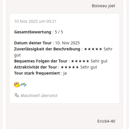
Boiseau joel
10 Nov 2025 um 09:21
Gesamtbewertung
:
5
/
5
Datum deiner Tour
: 10. Nov 2025
Zuverlässigkeit der Beschreibung
: ★★★★★ Sehr
gut
Bequemes Folgen der Tour
: ★★★★★ Sehr gut
Attraktivität der Tour
: ★★★★★ Sehr gut
Tour stark frequentiert
: Ja
Maschinell übersetzt
Eric64-40