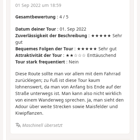
01 Sep 2022 um 18:59
Gesamtbewertung
:
4
/
5
Datum deiner Tour
: 01. Sep 2022
Zuverlässigkeit der Beschreibung
: ★★★★★ Sehr
gut
Bequemes Folgen der Tour
: ★★★★★ Sehr gut
Attraktivität der Tour
: ★★☆☆☆ Enttäuschend
Tour stark frequentiert
: Nein
Diese Route sollte man vor allem mit dem Fahrrad
zurücklegen; zu Fuß ist diese Tour kaum
lohnenswert, da man von Anfang bis Ende auf der
Straße unterwegs ist. Man kann also nicht wirklich
von einem Wanderweg sprechen. Ja, man sieht den
Adour über weite Strecken sowie Maisfelder und
Kiwipflanzen.
Maschinell übersetzt