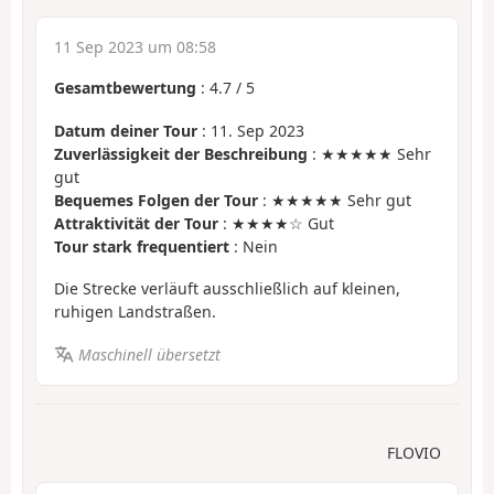
11 Sep 2023 um 08:58
Gesamtbewertung
:
4.7
/
5
Datum deiner Tour
: 11. Sep 2023
Zuverlässigkeit der Beschreibung
: ★★★★★ Sehr
gut
Bequemes Folgen der Tour
: ★★★★★ Sehr gut
Attraktivität der Tour
: ★★★★☆ Gut
Tour stark frequentiert
: Nein
Die Strecke verläuft ausschließlich auf kleinen,
ruhigen Landstraßen.
Maschinell übersetzt
FLOVIO