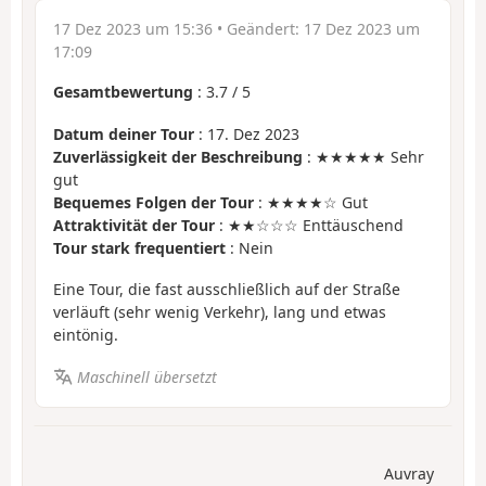
17 Dez 2023 um 15:36
• Geändert:
17 Dez 2023 um
17:09
Gesamtbewertung
:
3.7
/
5
Datum deiner Tour
: 17. Dez 2023
Zuverlässigkeit der Beschreibung
: ★★★★★ Sehr
gut
Bequemes Folgen der Tour
: ★★★★☆ Gut
Attraktivität der Tour
: ★★☆☆☆ Enttäuschend
Tour stark frequentiert
: Nein
Eine Tour, die fast ausschließlich auf der Straße
verläuft (sehr wenig Verkehr), lang und etwas
eintönig.
Maschinell übersetzt
Auvray