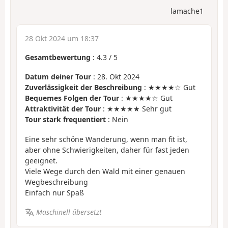
lamache1
28 Okt 2024 um 18:37
Gesamtbewertung
:
4.3
/
5
Datum deiner Tour
: 28. Okt 2024
Zuverlässigkeit der Beschreibung
: ★★★★☆ Gut
Bequemes Folgen der Tour
: ★★★★☆ Gut
Attraktivität der Tour
: ★★★★★ Sehr gut
Tour stark frequentiert
: Nein
Eine sehr schöne Wanderung, wenn man fit ist,
aber ohne Schwierigkeiten, daher für fast jeden
geeignet.
Viele Wege durch den Wald mit einer genauen
Wegbeschreibung
Einfach nur Spaß
Maschinell übersetzt