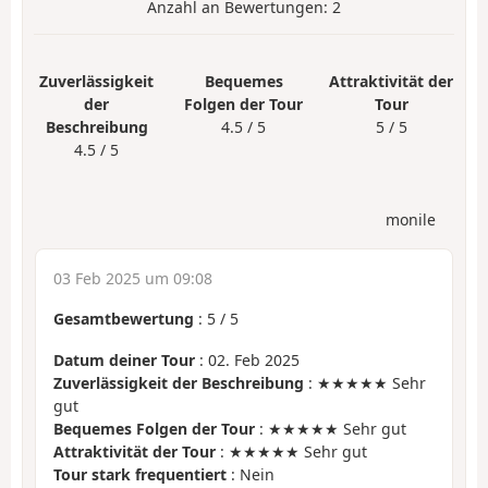
Anzahl an Bewertungen:
2
Zuverlässigkeit
Bequemes
Attraktivität der
der
Folgen der Tour
Tour
Beschreibung
4.5 / 5
5 / 5
4.5 / 5
monile
03 Feb 2025 um 09:08
Gesamtbewertung
:
5
/
5
Datum deiner Tour
: 02. Feb 2025
Zuverlässigkeit der Beschreibung
: ★★★★★ Sehr
gut
Bequemes Folgen der Tour
: ★★★★★ Sehr gut
Attraktivität der Tour
: ★★★★★ Sehr gut
Tour stark frequentiert
: Nein