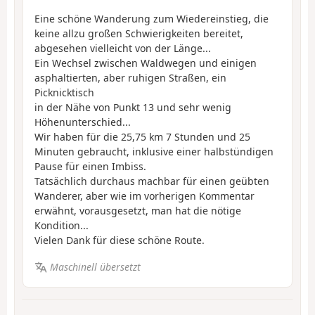
Eine schöne Wanderung zum Wiedereinstieg, die
keine allzu großen Schwierigkeiten bereitet,
abgesehen vielleicht von der Länge...
Ein Wechsel zwischen Waldwegen und einigen
asphaltierten, aber ruhigen Straßen, ein
Picknicktisch
in der Nähe von Punkt 13 und sehr wenig
Höhenunterschied...
Wir haben für die 25,75 km 7 Stunden und 25
Minuten gebraucht, inklusive einer halbstündigen
Pause für einen Imbiss.
Tatsächlich durchaus machbar für einen geübten
Wanderer, aber wie im vorherigen Kommentar
erwähnt, vorausgesetzt, man hat die nötige
Kondition...
Vielen Dank für diese schöne Route.
Maschinell übersetzt