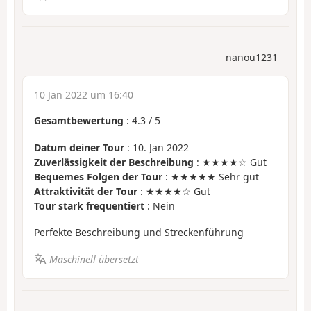
nanou1231
10 Jan 2022 um 16:40
Gesamtbewertung
:
4.3
/
5
Datum deiner Tour
: 10. Jan 2022
Zuverlässigkeit der Beschreibung
: ★★★★☆ Gut
Bequemes Folgen der Tour
: ★★★★★ Sehr gut
Attraktivität der Tour
: ★★★★☆ Gut
Tour stark frequentiert
: Nein
Perfekte Beschreibung und Streckenführung
Maschinell übersetzt