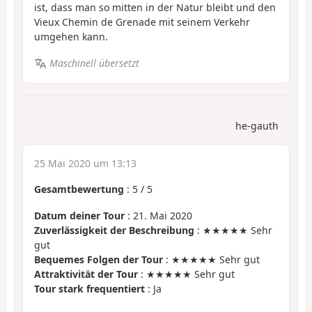
ist, dass man so mitten in der Natur bleibt und den
Vieux Chemin de Grenade mit seinem Verkehr
umgehen kann.
Maschinell übersetzt
he-gauth
25 Mai 2020 um 13:13
Gesamtbewertung
:
5
/
5
Datum deiner Tour
: 21. Mai 2020
Zuverlässigkeit der Beschreibung
: ★★★★★ Sehr
gut
Bequemes Folgen der Tour
: ★★★★★ Sehr gut
Attraktivität der Tour
: ★★★★★ Sehr gut
Tour stark frequentiert
: Ja