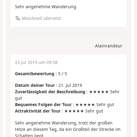
Sehr angenehme Wanderung.
Maschinell übersetzt
Alainrandeur
23 Jul 2019 um 09:58
Gesamtbewertung
:
5
/
5
Datum deiner Tour
: 21. Jul 2019
Zuverlässigkeit der Beschreibung
: ★★★★★ Sehr
gut
Bequemes Folgen der Tour
: ★★★★★ Sehr gut
Attraktivität der Tour
: ★★★★★ Sehr gut
Sehr angenehme Wanderung, trotz der großen
Hitze an diesem Tag, da ein Großteil der Strecke im
Schatten liegt.