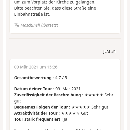
um zum Vorplatz der Kirche zu gelangen.
Bitte beachten Sie, dass diese Straße eine
Einbahnstraße ist.
Maschinell übersetzt
JLM 31
09 Mär 2021 um 15:26
Gesamtbewertung
:
4.7
/
5
Datum deiner Tour
: 09. Mär 2021
Zuverlässigkeit der Beschreibung
: ★★★★★ Sehr
gut
Bequemes Folgen der Tour
: ★★★★★ Sehr gut
Attraktivität der Tour
: ★★★★☆ Gut
Tour stark frequentiert
: Ja