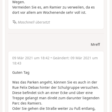
Wegen.
Vermeiden Sie es, am Ramier zu verweilen, da es
dort vor allem am Wochenende sehr voll ist.
Maschinell übersetzt
Mreff
09 Mär 2021 um 18:42
• Geändert:
09 Mär 2021 um
18:43
Guten Tag
Was das Parken angeht, können Sie es auch in der
Rue Felix Debax hinter der Schulgruppe versuchen.
Diese befindet sich an einer Ecke und über eine
Treppe gelangt man direkt zum darunter liegenden
Parc des Ramiers.
Oder Sie gehen die Straße weiter zu Fuß entlang,