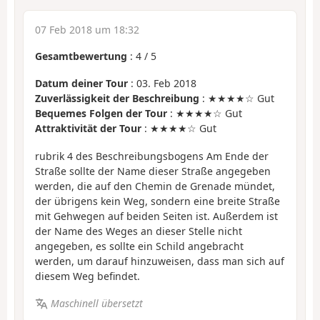
07 Feb 2018 um 18:32
Gesamtbewertung
:
4
/
5
Datum deiner Tour
: 03. Feb 2018
Zuverlässigkeit der Beschreibung
: ★★★★☆ Gut
Bequemes Folgen der Tour
: ★★★★☆ Gut
Attraktivität der Tour
: ★★★★☆ Gut
rubrik 4 des Beschreibungsbogens Am Ende der
Straße sollte der Name dieser Straße angegeben
werden, die auf den Chemin de Grenade mündet,
der übrigens kein Weg, sondern eine breite Straße
mit Gehwegen auf beiden Seiten ist. Außerdem ist
der Name des Weges an dieser Stelle nicht
angegeben, es sollte ein Schild angebracht
werden, um darauf hinzuweisen, dass man sich auf
diesem Weg befindet.
Maschinell übersetzt