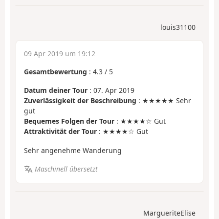
louis31100
09 Apr 2019 um 19:12
Gesamtbewertung
:
4.3
/
5
Datum deiner Tour
: 07. Apr 2019
Zuverlässigkeit der Beschreibung
: ★★★★★ Sehr
gut
Bequemes Folgen der Tour
: ★★★★☆ Gut
Attraktivität der Tour
: ★★★★☆ Gut
Sehr angenehme Wanderung
Maschinell übersetzt
MargueriteElise