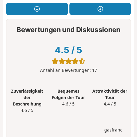
Bewertungen und Diskussionen
4.5
/
5
Anzahl an Bewertungen:
17
Zuverlässigkeit
Bequemes
Attraktivität der
der
Folgen der Tour
Tour
Beschreibung
4.6 / 5
4.4 / 5
4.6 / 5
gasfranc