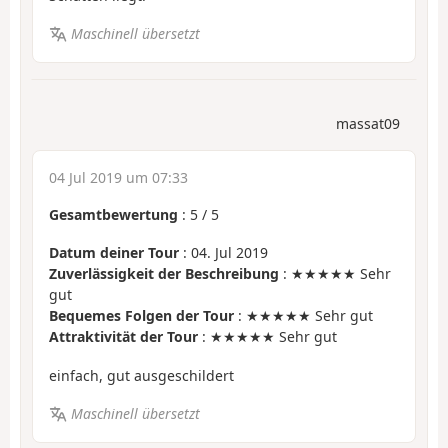
Maschinell übersetzt
massat09
04 Jul 2019 um 07:33
Gesamtbewertung
:
5
/
5
Datum deiner Tour
: 04. Jul 2019
Zuverlässigkeit der Beschreibung
: ★★★★★ Sehr
gut
Bequemes Folgen der Tour
: ★★★★★ Sehr gut
Attraktivität der Tour
: ★★★★★ Sehr gut
einfach, gut ausgeschildert
Maschinell übersetzt