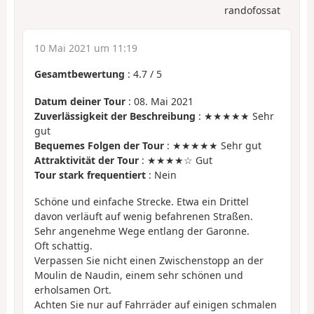
randofossat
10 Mai 2021 um 11:19
Gesamtbewertung
:
4.7
/
5
Datum deiner Tour
: 08. Mai 2021
Zuverlässigkeit der Beschreibung
: ★★★★★ Sehr
gut
Bequemes Folgen der Tour
: ★★★★★ Sehr gut
Attraktivität der Tour
: ★★★★☆ Gut
Tour stark frequentiert
: Nein
Schöne und einfache Strecke. Etwa ein Drittel
davon verläuft auf wenig befahrenen Straßen.
Sehr angenehme Wege entlang der Garonne.
Oft schattig.
Verpassen Sie nicht einen Zwischenstopp an der
Moulin de Naudin, einem sehr schönen und
erholsamen Ort.
Achten Sie nur auf Fahrräder auf einigen schmalen