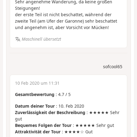
Sehr angenehme Wanderung, da keine großen
Steigungen!
der erste Teil ist nicht beschattet, während der
zweite Teil (am Ufer der Garonne) sehr beschattet
und angenehm ist, aber Vorsicht vor Mücken!
Maschinell übersetzt
sofcool65
10 Feb 2020 um 11:31
Gesamtbewertung
:
4.7
/
5
Datum deiner Tour
: 10. Feb 2020
Zuverlässigkeit der Beschreibung
: ★★★★★ Sehr
gut
Bequemes Folgen der Tour
: ★★★★★ Sehr gut
Attraktivität der Tour
: ★★★★☆ Gut