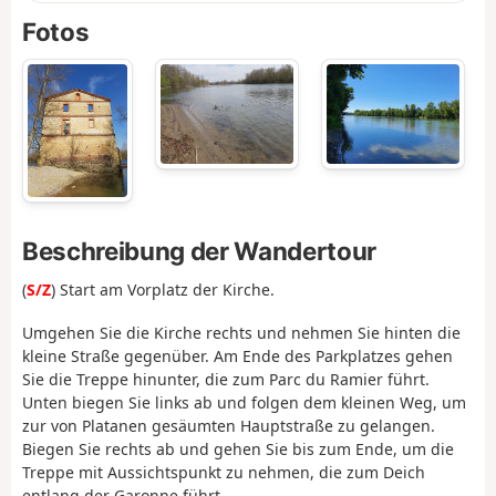
Fotos
Beschreibung der Wandertour
(
S/Z
) Start am Vorplatz der Kirche.
Umgehen Sie die Kirche rechts und nehmen Sie hinten die
kleine Straße gegenüber. Am Ende des Parkplatzes gehen
Sie die Treppe hinunter, die zum Parc du Ramier führt.
Unten biegen Sie links ab und folgen dem kleinen Weg, um
zur von Platanen gesäumten Hauptstraße zu gelangen.
Biegen Sie rechts ab und gehen Sie bis zum Ende, um die
Treppe mit Aussichtspunkt zu nehmen, die zum Deich
entlang der Garonne führt.