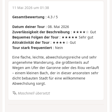
11 Mai 2026 um 01:38
Gesamtbewertung
:
4.3
/
5
Datum deiner Tour
: 08. Mai 2026
Zuverlässigkeit der Beschreibung
: ★★★★☆ Gut
Bequemes Folgen der Tour
: ★★★★★ Sehr gut
Attraktivität der Tour
: ★★★★☆ Gut
Tour stark frequentiert
: Nein
Eine flache, leichte, abwechslungsreiche und sehr
angenehme Wanderung, die größtenteils auf
Wegen am Ufer der Garonne oder des Riou verläuft
– einem kleinen Bach, der in dieser ansonsten sehr
dicht bebauten Stadt für eine willkommene
Abwechslung sorgt.
Maschinell übersetzt