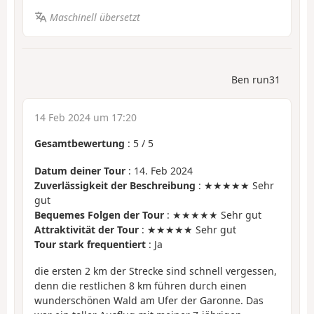
Maschinell übersetzt
Ben run31
14 Feb 2024 um 17:20
Gesamtbewertung
:
5
/
5
Datum deiner Tour
: 14. Feb 2024
Zuverlässigkeit der Beschreibung
: ★★★★★ Sehr
gut
Bequemes Folgen der Tour
: ★★★★★ Sehr gut
Attraktivität der Tour
: ★★★★★ Sehr gut
Tour stark frequentiert
: Ja
die ersten 2 km der Strecke sind schnell vergessen,
denn die restlichen 8 km führen durch einen
wunderschönen Wald am Ufer der Garonne. Das