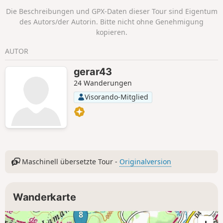
Die Beschreibungen und GPX-Daten dieser Tour sind Eigentum
des Autors/der Autorin. Bitte nicht ohne Genehmigung
kopieren.
AUTOR
gerar43
24 Wanderungen
Visorando-Mitglied
Maschinell übersetzte Tour -
Originalversion
Wanderkarte
8