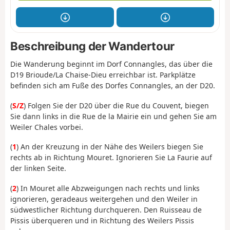
Beschreibung der Wandertour
Die Wanderung beginnt im Dorf Connangles, das über die
D19 Brioude/La Chaise-Dieu erreichbar ist. Parkplätze
befinden sich am Fuße des Dorfes Connangles, an der D20.
(
S/Z
) Folgen Sie der D20 über die Rue du Couvent, biegen
Sie dann links in die Rue de la Mairie ein und gehen Sie am
Weiler Chales vorbei.
(
1
) An der Kreuzung in der Nähe des Weilers biegen Sie
rechts ab in Richtung Mouret. Ignorieren Sie La Faurie auf
der linken Seite.
(
2
) In Mouret alle Abzweigungen nach rechts und links
ignorieren, geradeaus weitergehen und den Weiler in
südwestlicher Richtung durchqueren. Den Ruisseau de
Pissis überqueren und in Richtung des Weilers Pissis