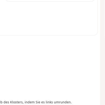
b des Klosters, indem Sie es links umrunden.