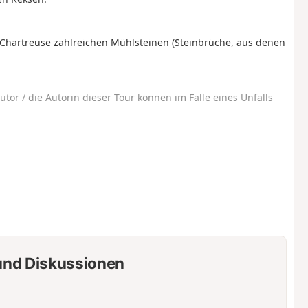
Chartreuse zahlreichen Mühlsteinen (Steinbrüche, aus denen
utor / die Autorin dieser Tour können im Falle eines Unfalls
nd Diskussionen