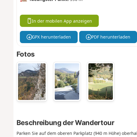
In der mobilen App anzeigen
GPX herunterladen
PDF herunterladen
Fotos
Beschreibung der Wandertour
Parken Sie auf dem oberen Parkplatz (940 m Höhe) oberhal