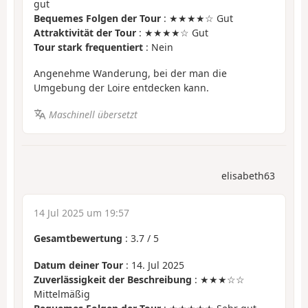
gut
Bequemes Folgen der Tour
: ★★★★☆ Gut
Attraktivität der Tour
: ★★★★☆ Gut
Tour stark frequentiert
: Nein
Angenehme Wanderung, bei der man die
Umgebung der Loire entdecken kann.
Maschinell übersetzt
elisabeth63
14 Jul 2025 um 19:57
Gesamtbewertung
:
3.7
/
5
Datum deiner Tour
: 14. Jul 2025
Zuverlässigkeit der Beschreibung
: ★★★☆☆
Mittelmäßig