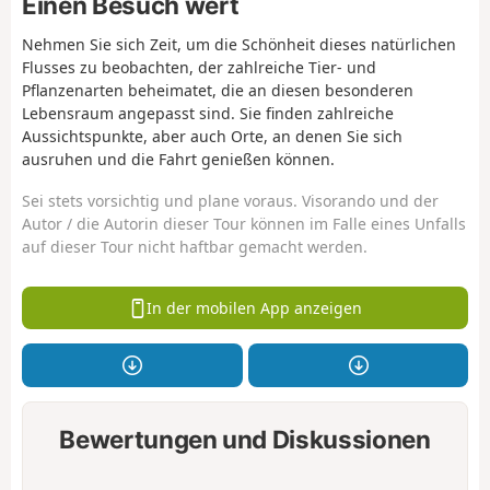
Einen Besuch wert
Nehmen Sie sich Zeit, um die Schönheit dieses natürlichen
Flusses zu beobachten, der zahlreiche Tier- und
Pflanzenarten beheimatet, die an diesen besonderen
Lebensraum angepasst sind. Sie finden zahlreiche
Aussichtspunkte, aber auch Orte, an denen Sie sich
ausruhen und die Fahrt genießen können.
Sei stets vorsichtig und plane voraus. Visorando und der
Autor / die Autorin dieser Tour können im Falle eines Unfalls
auf dieser Tour nicht haftbar gemacht werden.
In der mobilen App anzeigen
Bewertungen und Diskussionen