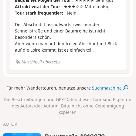
Bequemes Folgen der Tour
: ★★★★★ Sehr gut
Attraktivität der Tour
: ★★★☆☆ Mittelmäßig
Tour stark frequentiert
: Nein
Der Abschnitt flussaufwärts zwischen der
Schnellstraße und einer Baumreihe ist nicht
besonders schön.
Aber wenn man auf den freien Abschnitt mit Blick
auf die Loire kommt, ist es einfach toll.
Maschinell übersetzt
Für mehr Wandertouren, benutze unsere
Suchmaschine
.
Die Beschreibungen und GPX-Daten dieser Tour sind Eigentum
des Autors/der Autorin. Bitte nicht ohne Genehmigung
kopieren.
AUTOR