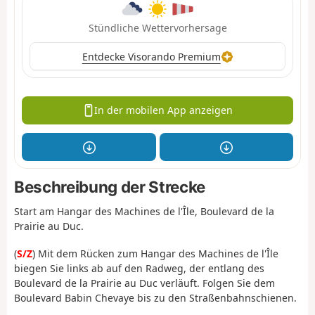
Stündliche Wettervorhersage
Entdecke Visorando Premium
In der mobilen App anzeigen
Beschreibung der Strecke
Start am Hangar des Machines de l'Île, Boulevard de la
Prairie au Duc.
(
S/Z
) Mit dem Rücken zum Hangar des Machines de l'Île
biegen Sie links ab auf den Radweg, der entlang des
Boulevard de la Prairie au Duc verläuft. Folgen Sie dem
Boulevard Babin Chevaye bis zu den Straßenbahnschienen.