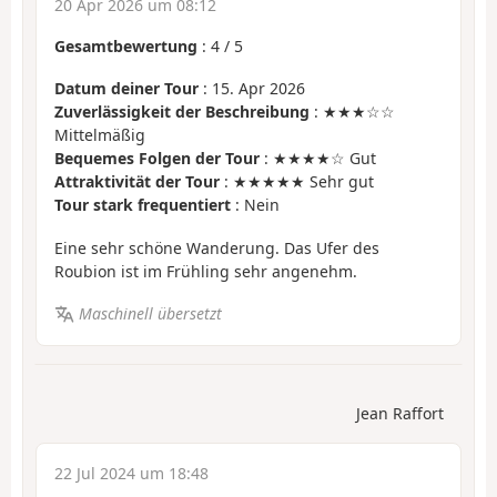
20 Apr 2026 um 08:12
Gesamtbewertung
:
4
/
5
Datum deiner Tour
: 15. Apr 2026
Zuverlässigkeit der Beschreibung
: ★★★☆☆
Mittelmäßig
Bequemes Folgen der Tour
: ★★★★☆ Gut
Attraktivität der Tour
: ★★★★★ Sehr gut
Tour stark frequentiert
: Nein
Eine sehr schöne Wanderung. Das Ufer des
Roubion ist im Frühling sehr angenehm.
Maschinell übersetzt
Jean Raffort
22 Jul 2024 um 18:48