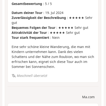
Gesamtbewertung
:
5
/
5
Datum deiner Tour
: 19. Jul 2024
Zuverlässigkeit der Beschreibung
: ★★★★★ Sehr
gut
Bequemes Folgen der Tour
: ★★★★★ Sehr gut
Attraktivität der Tour
: ★★★★★ Sehr gut
Tour stark frequentiert
: Nein
Eine sehr schöne kleine Wanderung, die man mit
Kindern unternehmen kann. Dank des vielen
Schattens und der Nähe zum Roubion, wo man sich
erfrischen kann, eignet sich diese Tour auch im
Sommer bei Sonnenschein.
Maschinell übersetzt
Ma.com