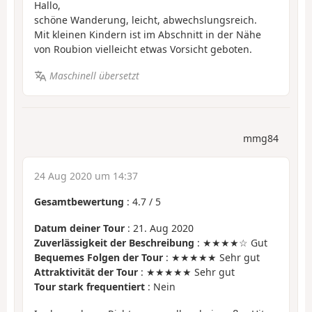
Hallo,
schöne Wanderung, leicht, abwechslungsreich.
Mit kleinen Kindern ist im Abschnitt in der Nähe
von Roubion vielleicht etwas Vorsicht geboten.
Maschinell übersetzt
mmg84
24 Aug 2020 um 14:37
Gesamtbewertung
:
4.7
/
5
Datum deiner Tour
: 21. Aug 2020
Zuverlässigkeit der Beschreibung
: ★★★★☆ Gut
Bequemes Folgen der Tour
: ★★★★★ Sehr gut
Attraktivität der Tour
: ★★★★★ Sehr gut
Tour stark frequentiert
: Nein