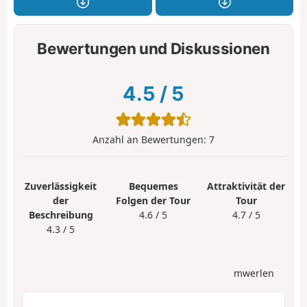
Bewertungen und Diskussionen
4.5
/
5
Anzahl an Bewertungen:
7
Zuverlässigkeit
Bequemes
Attraktivität der
der
Folgen der Tour
Tour
Beschreibung
4.6 / 5
4.7 / 5
4.3 / 5
mwerlen