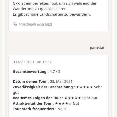
GPX ist ein perfektes Tool, um sich während der
Wanderung zu geolokalisieren.
Es gibt schöne Landschaften zu bewundern.
Maschinell übersetzt
parastat
03 Mär 2021 um 16:37
Gesamtbewertung
:
4.7
/
5
Datum deiner Tour
: 03. Mär 2021
Zuverlässigkeit der Beschreibung
: ★★★★★ Sehr
gut
Bequemes Folgen der Tour
: ★★★★★ Sehr gut
Attraktivität der Tour
: ★★★★☆ Gut
Tour stark frequentiert
: Nein