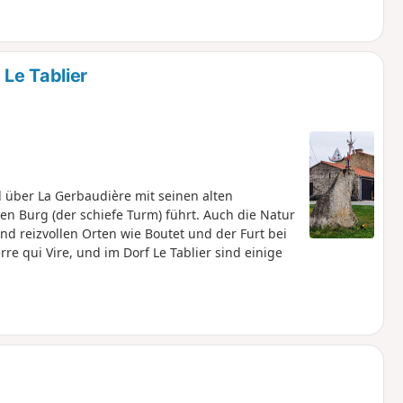
Le Tablier
 über La Gerbaudière mit seinen alten
 Burg (der schiefe Turm) führt. Auch die Natur
d reizvollen Orten wie Boutet und der Furt bei
rre qui Vire, und im Dorf Le Tablier sind einige