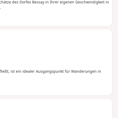
Schätze des Dorfes Bessay in Ihrer eigenen Geschwindigkeit in
.
 fließt, ist ein idealer Ausgangspunkt für Wanderungen in