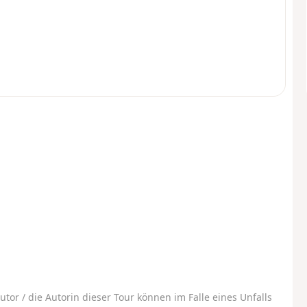
utor / die Autorin dieser Tour können im Falle eines Unfalls