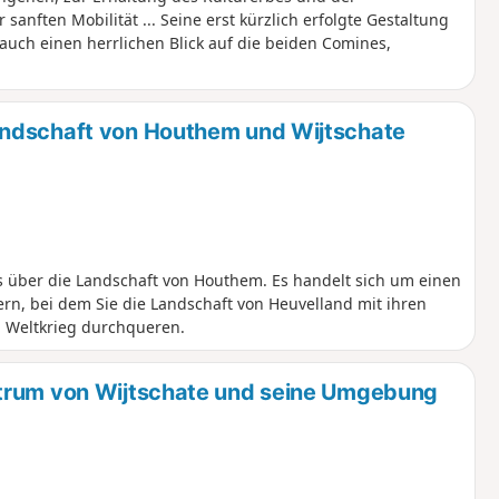
 sanften Mobilität ... Seine erst kürzlich erfolgte Gestaltung
t auch einen herrlichen Blick auf die beiden Comines,
andschaft von Houthem und Wijtschate
s über die Landschaft von Houthem. Es handelt sich um einen
rn, bei dem Sie die Landschaft von Heuvelland mit ihren
n Weltkrieg durchqueren.
ntrum von Wijtschate und seine Umgebung