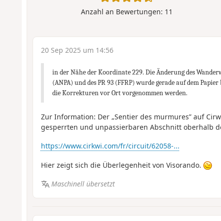
Anzahl an Bewertungen:
11
20 Sep 2025 um 14:56
in der Nähe der Koordinate 229. Die Änderung des Wander
(ANPA) und des PR 93 (FFRP) wurde gerade auf dem Papier
die Korrekturen vor Ort vorgenommen werden.
Zur Information: Der „Sentier des murmures” auf Cirw
gesperrten und unpassierbaren Abschnitt oberhalb d
https://www.cirkwi.com/fr/circuit/62058-...
Hier zeigt sich die Überlegenheit von Visorando.
Maschinell übersetzt