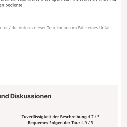
en bediente.
utor / die Autorin dieser Tour können im Falle eines Unfalls
nd Diskussionen
Zuverlässigkeit der Beschreibung
4.7 / 5
Bequemes Folgen der Tour
4.9 / 5