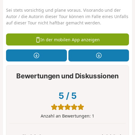
Sei stets vorsichtig und plane voraus. Visorando und der
Autor / die Autorin dieser Tour können im Falle eines Unfalls
auf dieser Tour nicht haftbar gemacht werden.
In der mobilen App anzeigen
Bewertungen und Diskussionen
5
/
5
Anzahl an Bewertungen:
1