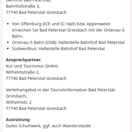
Bahnhofstraße 3,
77740 Bad Peterstal-Griesbach
Von Offenburg (ICE und IC-Halt) bzw. Appenweier
erreichen Sie Bad Peterstal-Griesbach mit der Ortenau-S-
Bahn.
Ortenau-S-Bahn (OSB): Haltestelle Bahnhof Bad Peterstal
Südwestbus: Haltestelle Bahnhof Bad Peterstal
Ansprechpartner:
Kur und Tourismus GmbH,
Wilhelmstraße 2,
77740 Bad Peterstal-Griesbach
Verleihangebot in der Touristinformation Bad Peterstal-
Griesbach,
Wilhelmstr. 2
77740 Bad Peterstal-Griesbach
Ausrüstung
Gutes Schuhwerk, ggf. auch Wanderstöcke