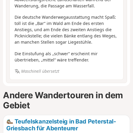
Wanderung, die Passage am Wasserfall.
Die deutsche Wanderwegausstattung macht Spaß:
toll ist die „Bar“ im Wald am Ende des ersten
Anstiegs, und am Ende des zweiten Anstiegs die
Picknickstelle; die vielen Bänke entlang des Weges,
an manchen Stellen sogar Liegestühle.
Die Einstufung als „schwer“ erscheint mir
übertrieben, „mittel“ wäre treffender.
Maschinell übersetzt
Andere Wandertouren in dem
Gebiet
Teufelskanzelsteig in Bad Peterstal-
Griesbach für Abenteurer