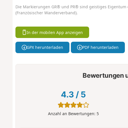
Die Markierungen GR® und PR® sind geistiges Eigentum 
(Französischer Wanderverband).
In der mobilen App anzeigen
GPX herunterladen
PDF herunterladen
Bewertungen u
4.3
/
5
Anzahl an Bewertungen:
5