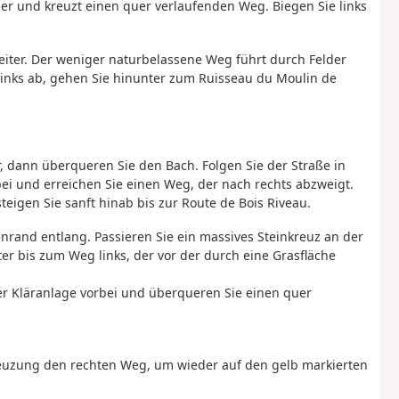
er und kreuzt einen quer verlaufenden Weg. Biegen Sie links
iter. Der weniger naturbelassene Weg führt durch Felder
inks ab, gehen Sie hinunter zum Ruisseau du Moulin de
 dann überqueren Sie den Bach. Folgen Sie der Straße in
ei und erreichen Sie einen Weg, der nach rechts abzweigt.
eigen Sie sanft hinab bis zur Route de Bois Riveau.
rand entlang. Passieren Sie ein massives Steinkreuz an der
r bis zum Weg links, der vor der durch eine Grasfläche
er Kläranlage vorbei und überqueren Sie einen quer
Kreuzung den rechten Weg, um wieder auf den gelb markierten