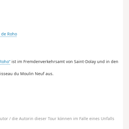
 de Roho
Roho“
ist im Fremdenverkehrsamt von Saint-Dolay und in den
uisseau du Moulin Neuf aus.
utor / die Autorin dieser Tour können im Falle eines Unfalls