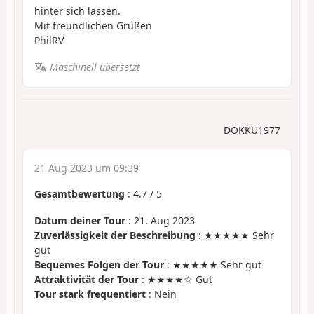
hinter sich lassen.
Mit freundlichen Grüßen
PhilRV
Maschinell übersetzt
DOKKU1977
21 Aug 2023 um 09:39
Gesamtbewertung
:
4.7
/
5
Datum deiner Tour
: 21. Aug 2023
Zuverlässigkeit der Beschreibung
: ★★★★★ Sehr
gut
Bequemes Folgen der Tour
: ★★★★★ Sehr gut
Attraktivität der Tour
: ★★★★☆ Gut
Tour stark frequentiert
: Nein