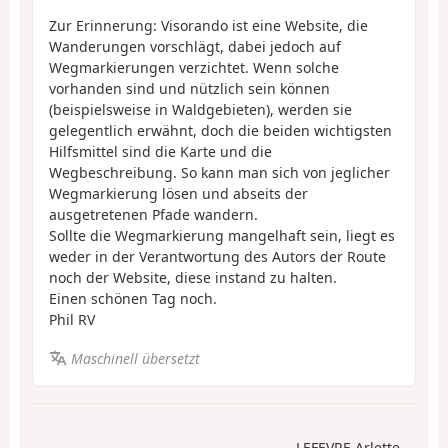
Zur Erinnerung: Visorando ist eine Website, die
Wanderungen vorschlägt, dabei jedoch auf
Wegmarkierungen verzichtet. Wenn solche
vorhanden sind und nützlich sein können
(beispielsweise in Waldgebieten), werden sie
gelegentlich erwähnt, doch die beiden wichtigsten
Hilfsmittel sind die Karte und die
Wegbeschreibung. So kann man sich von jeglicher
Wegmarkierung lösen und abseits der
ausgetretenen Pfade wandern.
Sollte die Wegmarkierung mangelhaft sein, liegt es
weder in der Verantwortung des Autors der Route
noch der Website, diese instand zu halten.
Einen schönen Tag noch.
Phil RV
Maschinell übersetzt
LEFEVRE Arlette