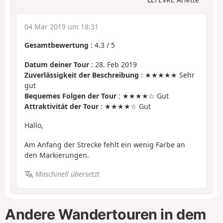
04 Mär 2019 um 18:31
Gesamtbewertung
:
4.3
/
5
Datum deiner Tour
: 28. Feb 2019
Zuverlässigkeit der Beschreibung
: ★★★★★ Sehr
gut
Bequemes Folgen der Tour
: ★★★★☆ Gut
Attraktivität der Tour
: ★★★★☆ Gut
Hallo,
Am Anfang der Strecke fehlt ein wenig Farbe an
den Markierungen.
Maschinell übersetzt
Andere Wandertouren in dem