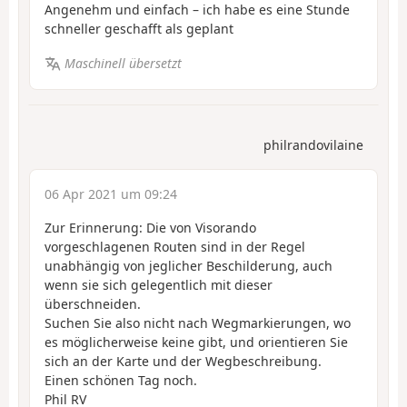
Angenehm und einfach – ich habe es eine Stunde
schneller geschafft als geplant
Maschinell übersetzt
philrandovilaine
06 Apr 2021 um 09:24
Zur Erinnerung: Die von Visorando
vorgeschlagenen Routen sind in der Regel
unabhängig von jeglicher Beschilderung, auch
wenn sie sich gelegentlich mit dieser
überschneiden.
Suchen Sie also nicht nach Wegmarkierungen, wo
es möglicherweise keine gibt, und orientieren Sie
sich an der Karte und der Wegbeschreibung.
Einen schönen Tag noch.
Phil RV