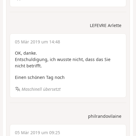
LEFEVRE Arlette
05 Mär 2019 um 14:48
OK, danke.
Entschuldigung, ich wusste nicht, dass das Sie
nicht betrifft.
Einen schönen Tag noch
Maschinell übersetzt
philrandovilaine
05 Mär 2019 um 09:25