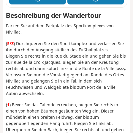
Beschreibung der Wandertour
Parken Sie auf dem Parkplatz des Sportkomplexes von
Nivillac.
(
S/Z
) Durchqueren Sie den Sportkomplex und verlassen Sie
ihn durch den Ausgang südlich des Fußballplatzes.
Biegen Sie rechts in die Rue du Stade ein und gehen Sie bis
zur Rue de la Croix Jacques. Biegen Sie an der Kreuzung
rechts ab und dann sofort links in die Route de la Ville Jossy.
Verlassen Sie nun die Vorstadtgegend am Rande des Ortes
Nivillac und gelangen Sie in ein Tal, in dem sich
Feuchtwiesen und Waldgebiete bis zum Port de la Ville
Aubin abwechseln.
(
1
) Bevor Sie das Talende erreichen, biegen Sie rechts in
einen von hohen Bäumen gesäumten Weg ein. Dieser
mündet in einen breiten Feldweg, der bis zum
gegenüberliegenden Hang führt. Biegen Sie links ab.
Überqueren Sie den Bach, biegen Sie rechts ab und gehen