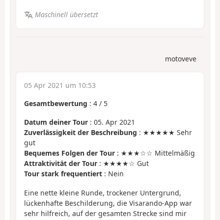
Maschinell übersetzt
motoveve
05 Apr 2021 um 10:53
Gesamtbewertung
:
4
/
5
Datum deiner Tour
: 05. Apr 2021
Zuverlässigkeit der Beschreibung
: ★★★★★ Sehr
gut
Bequemes Folgen der Tour
: ★★★☆☆ Mittelmäßig
Attraktivität der Tour
: ★★★★☆ Gut
Tour stark frequentiert
: Nein
Eine nette kleine Runde, trockener Untergrund,
lückenhafte Beschilderung, die Visarando-App war
sehr hilfreich, auf der gesamten Strecke sind mir