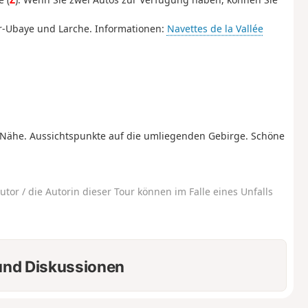
r-Ubaye und Larche. Informationen:
Navettes de la Vallée
Nähe. Aussichtspunkte auf die umliegenden Gebirge. Schöne
utor / die Autorin dieser Tour können im Falle eines Unfalls
nd Diskussionen