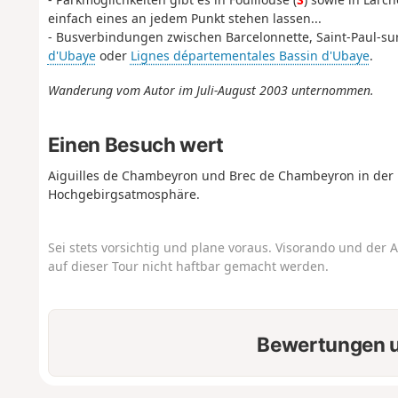
einfach eines an jedem Punkt stehen lassen...
- Busverbindungen zwischen Barcelonnette, Saint-Paul-su
d'Ubaye
oder
Lignes départementales Bassin d'Ubaye
.
Wanderung vom Autor im Juli-August 2003 unternommen.
Einen Besuch wert
Aiguilles de Chambeyron und Brec de Chambeyron in der 
Hochgebirgsatmosphäre.
Sei stets vorsichtig und plane voraus. Visorando und der A
auf dieser Tour nicht haftbar gemacht werden.
Bewertungen u