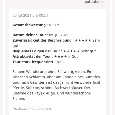
patduhom
05 Jul 2021 um 09:51
Gesamtbewertung
:
4.7
/
5
Datum deiner Tour
: 05. Jul 2021
Zuverlässigkeit der Beschreibung
: ★★★★★ Sehr
gut
Bequemes Folgen der Tour
: ★★★★★ Sehr gut
Attraktivität der Tour
: ★★★★☆ Gut
Tour stark frequentiert
: Nein
Schöne Wanderung ohne Schwierigkeiten. Ein
bisschen Schlamm, aber am Rande eines Sumpfes
und nach Gewittern ist das ja nicht verwunderlich!
Pferde, Störche, schöne Fachwerkhäuser. Der
Charme des Pays d'Auge. Und wunderschöne
Eichen.
Maschinell übersetzt