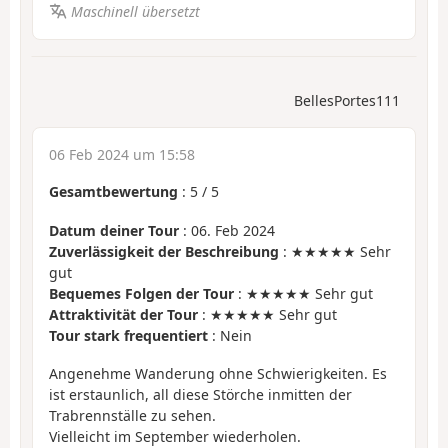
Maschinell übersetzt
BellesPortes111
06 Feb 2024 um 15:58
Gesamtbewertung
:
5
/
5
Datum deiner Tour
: 06. Feb 2024
Zuverlässigkeit der Beschreibung
: ★★★★★ Sehr
gut
Bequemes Folgen der Tour
: ★★★★★ Sehr gut
Attraktivität der Tour
: ★★★★★ Sehr gut
Tour stark frequentiert
: Nein
Angenehme Wanderung ohne Schwierigkeiten. Es
ist erstaunlich, all diese Störche inmitten der
Trabrennställe zu sehen.
Vielleicht im September wiederholen.