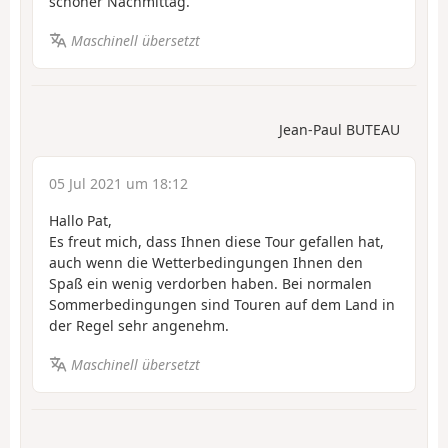
schöner Nachmittag.
Maschinell übersetzt
Jean-Paul BUTEAU
05 Jul 2021 um 18:12
Hallo Pat,
Es freut mich, dass Ihnen diese Tour gefallen hat,
auch wenn die Wetterbedingungen Ihnen den
Spaß ein wenig verdorben haben. Bei normalen
Sommerbedingungen sind Touren auf dem Land in
der Regel sehr angenehm.
Maschinell übersetzt