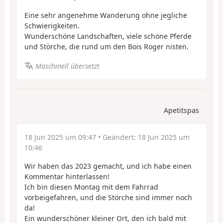
Eine sehr angenehme Wanderung ohne jegliche
Schwierigkeiten.
Wunderschöne Landschaften, viele schöne Pferde
und Störche, die rund um den Bois Roger nisten.
Maschinell übersetzt
Apetitspas
18 Jun 2025 um 09:47
• Geändert:
18 Jun 2025 um
10:46
Wir haben das 2023 gemacht, und ich habe einen
Kommentar hinterlassen!
Ich bin diesen Montag mit dem Fahrrad
vorbeigefahren, und die Störche sind immer noch
da!
Ein wunderschöner kleiner Ort, den ich bald mit