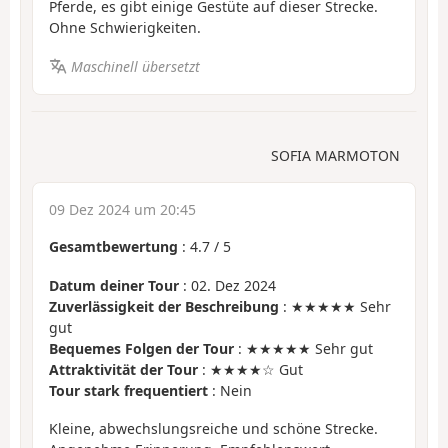
Pferde, es gibt einige Gestüte auf dieser Strecke.
Ohne Schwierigkeiten.
Maschinell übersetzt
SOFIA MARMOTON
09 Dez 2024 um 20:45
Gesamtbewertung
:
4.7
/
5
Datum deiner Tour
: 02. Dez 2024
Zuverlässigkeit der Beschreibung
: ★★★★★ Sehr
gut
Bequemes Folgen der Tour
: ★★★★★ Sehr gut
Attraktivität der Tour
: ★★★★☆ Gut
Tour stark frequentiert
: Nein
Kleine, abwechslungsreiche und schöne Strecke.