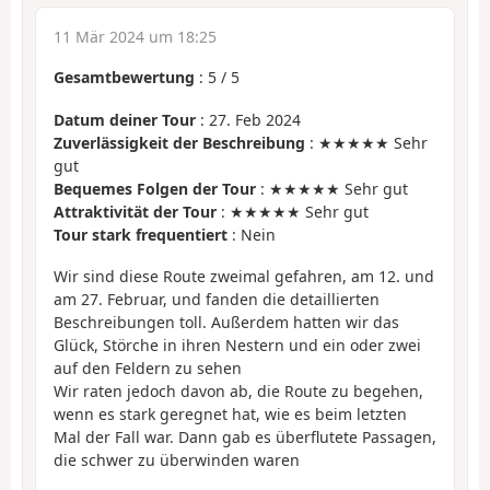
11 Mär 2024 um 18:25
Gesamtbewertung
:
5
/
5
Datum deiner Tour
: 27. Feb 2024
Zuverlässigkeit der Beschreibung
: ★★★★★ Sehr
gut
Bequemes Folgen der Tour
: ★★★★★ Sehr gut
Attraktivität der Tour
: ★★★★★ Sehr gut
Tour stark frequentiert
: Nein
Wir sind diese Route zweimal gefahren, am 12. und
am 27. Februar, und fanden die detaillierten
Beschreibungen toll. Außerdem hatten wir das
Glück, Störche in ihren Nestern und ein oder zwei
auf den Feldern zu sehen
Wir raten jedoch davon ab, die Route zu begehen,
wenn es stark geregnet hat, wie es beim letzten
Mal der Fall war. Dann gab es überflutete Passagen,
die schwer zu überwinden waren