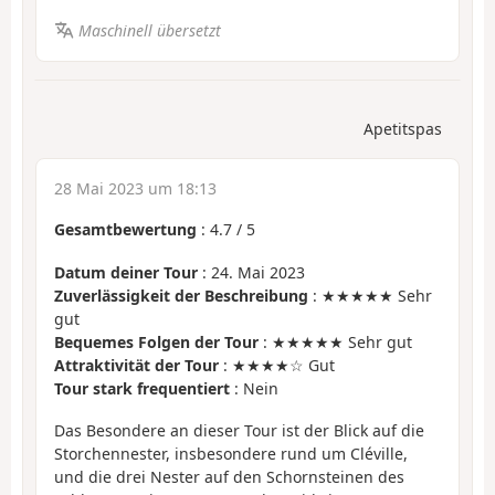
Maschinell übersetzt
Apetitspas
28 Mai 2023 um 18:13
Gesamtbewertung
:
4.7
/
5
Datum deiner Tour
: 24. Mai 2023
Zuverlässigkeit der Beschreibung
: ★★★★★ Sehr
gut
Bequemes Folgen der Tour
: ★★★★★ Sehr gut
Attraktivität der Tour
: ★★★★☆ Gut
Tour stark frequentiert
: Nein
Das Besondere an dieser Tour ist der Blick auf die
Storchennester, insbesondere rund um Cléville,
und die drei Nester auf den Schornsteinen des