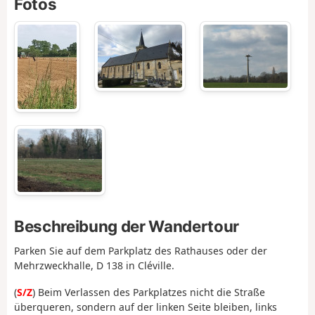
Fotos
Beschreibung der Wandertour
Parken Sie auf dem Parkplatz des Rathauses oder der
Mehrzweckhalle, D 138 in Cléville.
(
S/Z
) Beim Verlassen des Parkplatzes nicht die Straße
überqueren, sondern auf der linken Seite bleiben, links