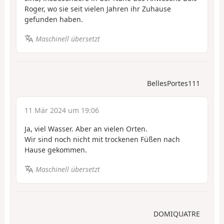
Roger, wo sie seit vielen Jahren ihr Zuhause
gefunden haben.
Maschinell übersetzt
BellesPortes111
11 Mär 2024 um 19:06
Ja, viel Wasser. Aber an vielen Orten.
Wir sind noch nicht mit trockenen Füßen nach
Hause gekommen.
Maschinell übersetzt
DOMIQUATRE