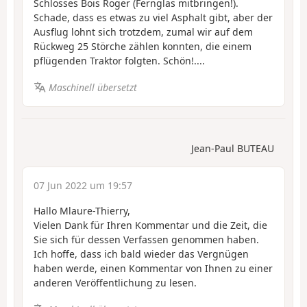
Schlosses Bois Roger (Fernglas mitbringen!).
Schade, dass es etwas zu viel Asphalt gibt, aber der
Ausflug lohnt sich trotzdem, zumal wir auf dem
Rückweg 25 Störche zählen konnten, die einem
pflügenden Traktor folgten. Schön!....
Maschinell übersetzt
Jean-Paul BUTEAU
07 Jun 2022 um 19:57
Hallo Mlaure-Thierry,
Vielen Dank für Ihren Kommentar und die Zeit, die
Sie sich für dessen Verfassen genommen haben.
Ich hoffe, dass ich bald wieder das Vergnügen
haben werde, einen Kommentar von Ihnen zu einer
anderen Veröffentlichung zu lesen.