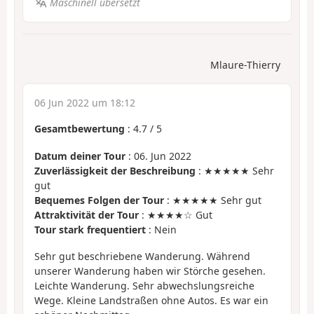
Maschinell übersetzt
Mlaure-Thierry
06 Jun 2022 um 18:12
Gesamtbewertung
:
4.7
/
5
Datum deiner Tour
: 06. Jun 2022
Zuverlässigkeit der Beschreibung
: ★★★★★ Sehr
gut
Bequemes Folgen der Tour
: ★★★★★ Sehr gut
Attraktivität der Tour
: ★★★★☆ Gut
Tour stark frequentiert
: Nein
Sehr gut beschriebene Wanderung. Während
unserer Wanderung haben wir Störche gesehen.
Leichte Wanderung. Sehr abwechslungsreiche
Wege. Kleine Landstraßen ohne Autos. Es war ein