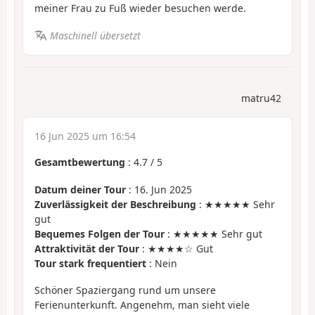
meiner Frau zu Fuß wieder besuchen werde.
Maschinell übersetzt
matru42
16 Jun 2025 um 16:54
Gesamtbewertung
:
4.7
/
5
Datum deiner Tour
: 16. Jun 2025
Zuverlässigkeit der Beschreibung
: ★★★★★ Sehr
gut
Bequemes Folgen der Tour
: ★★★★★ Sehr gut
Attraktivität der Tour
: ★★★★☆ Gut
Tour stark frequentiert
: Nein
Schöner Spaziergang rund um unsere
Ferienunterkunft. Angenehm, man sieht viele