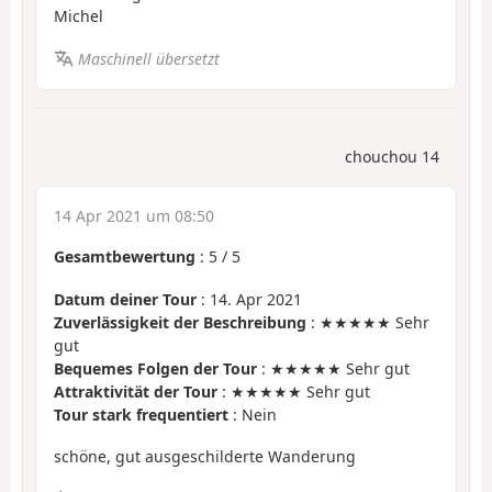
Michel
Maschinell übersetzt
chouchou 14
14 Apr 2021 um 08:50
Gesamtbewertung
:
5
/
5
Datum deiner Tour
: 14. Apr 2021
Zuverlässigkeit der Beschreibung
: ★★★★★ Sehr
gut
Bequemes Folgen der Tour
: ★★★★★ Sehr gut
Attraktivität der Tour
: ★★★★★ Sehr gut
Tour stark frequentiert
: Nein
schöne, gut ausgeschilderte Wanderung