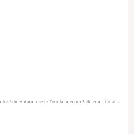
utor / die Autorin dieser Tour können im Falle eines Unfalls