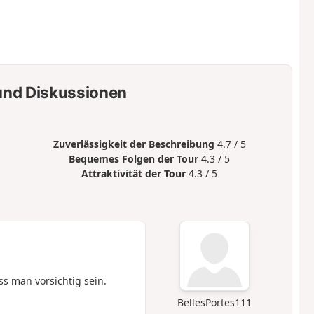
nd Diskussionen
Zuverlässigkeit der Beschreibung
4.7 / 5
Bequemes Folgen der Tour
4.3 / 5
Attraktivität der Tour
4.3 / 5
 man vorsichtig sein.
BellesPortes111