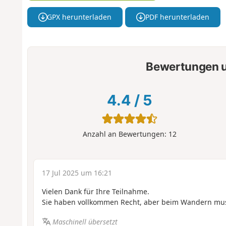
GPX herunterladen
PDF herunterladen
Bewertungen u
4.4
/
5
Anzahl an Bewertungen:
12
17 Jul 2025 um 16:21
Vielen Dank für Ihre Teilnahme.
Sie haben vollkommen Recht, aber beim Wandern muss
Maschinell übersetzt