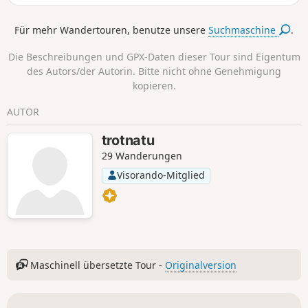
Für mehr Wandertouren, benutze unsere
Suchmaschine
.
Die Beschreibungen und GPX-Daten dieser Tour sind Eigentum
des Autors/der Autorin. Bitte nicht ohne Genehmigung
kopieren.
AUTOR
trotnatu
29 Wanderungen
Visorando-Mitglied
Maschinell übersetzte Tour -
Originalversion