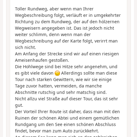
Toller Rundweg, aber wenn man Ihrer
Wegbeschreibung folgt, verläuft er in umgekehrter
Richtung zu dem Rundweg, der auf den hölzernen
Wegweisern angegeben ist. Das ist jedoch nicht
weiter schlimm, denn wenn man der
Wegbeschreibung auf der Karte folgt, verirrt man
sich nicht.
Am Anfang der Strecke sind wir auf einen riesigen
Ameisenhaufen gestoßen.
Die Hohlwege sind bei Hitze sehr angenehm, und
es gibt viele davon
Allerdings sollte man diese
Tour nach starken Gewittern, wie wir sie einige
Tage zuvor hatten, vermeiden, da manche
Abschnitte rutschig und sehr matschig sind.
Nicht allzu viel Straße auf dieser Tour, das ist sehr
gut.
Der Vorteil Ihrer Route ist daher, dass man mit den
Ruinen der schönen Abtei und einem gemütlichen
Rundgang um den See einen schönen Abschluss
findet, bevor man zum Auto zurückkehrt.