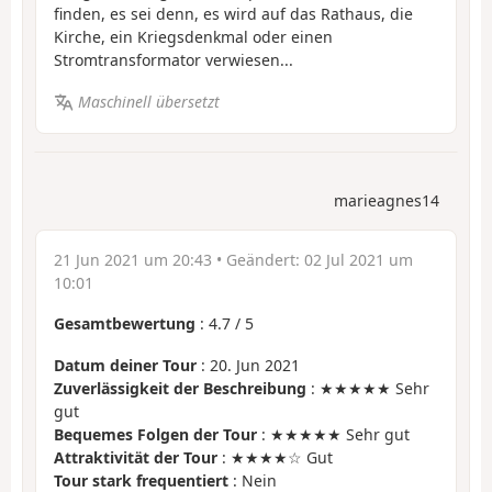
finden, es sei denn, es wird auf das Rathaus, die
Kirche, ein Kriegsdenkmal oder einen
Stromtransformator verwiesen...
Maschinell übersetzt
marieagnes14
21 Jun 2021 um 20:43
• Geändert:
02 Jul 2021 um
10:01
Gesamtbewertung
:
4.7
/
5
Datum deiner Tour
: 20. Jun 2021
Zuverlässigkeit der Beschreibung
: ★★★★★ Sehr
gut
Bequemes Folgen der Tour
: ★★★★★ Sehr gut
Attraktivität der Tour
: ★★★★☆ Gut
Tour stark frequentiert
: Nein