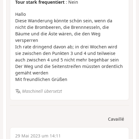
Tour stark frequentiert
: Nein
Hallo
Diese Wanderung könnte schön sein, wenn da
nicht die Brombeeren, die Brennnesseln, die
Bäume und die Äste wären, die den Weg
versperren
Ich rate dringend davon ab; in drei Wochen wird
sie zwischen den Punkten 3 und 4 und teilweise
auch zwischen 4 und 5 nicht mehr begehbar sein
Der Weg und die Seitenstreifen müssten ordentlich
gemäht werden
Mit freundlichen Grüßen
Maschinell übersetzt
Cavaillé
29 Mai 2023 um 14:11