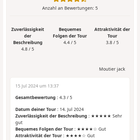
Anzahl an Bewertungen:
5
Zuverlässigkeit
Bequemes
Attraktivität der
der
Folgen der Tour
Tour
Beschreibung
4.4 / 5
3.8 / 5
4.8 / 5
Moutier jack
15 Jul 2024 um 13:37
Gesamtbewertung
:
4.3
/
5
Datum deiner Tour
: 14. Jul 2024
Zuverlässigkeit der Beschreibung
: ★★★★★ Sehr
gut
Bequemes Folgen der Tour
: ★★★★☆ Gut
Attraktivität der Tour
: ★★★★☆ Gut