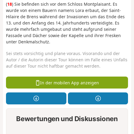
(
18
) Sie befinden sich vor dem Schloss Montplaisant. Es
wurde von einem Bauern namens Lora erbaut, der Saint-
Hilaire de Brens während der Invasionen um das Ende des
13. und den Anfang des 14. Jahrhunderts verteidigte. Es
wurde mehrfach umgebaut und steht aufgrund seiner
Fassade und Dächer sowie der Kapelle und ihrer Fresken
unter Denkmalschutz.
Sei stets vorsichtig und plane voraus. Visorando und der
Autor / die Autorin dieser Tour können im Falle eines Unfalls
auf dieser Tour nicht haftbar gemacht werden.
In der mobilen App anzeigen
Bewertungen und Diskussionen