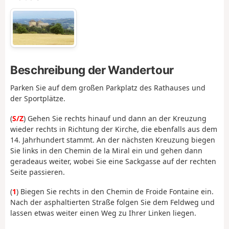
Beschreibung der Wandertour
Parken Sie auf dem großen Parkplatz des Rathauses und
der Sportplätze.
(
S/Z
) Gehen Sie rechts hinauf und dann an der Kreuzung
wieder rechts in Richtung der Kirche, die ebenfalls aus dem
14. Jahrhundert stammt. An der nächsten Kreuzung biegen
Sie links in den Chemin de la Miral ein und gehen dann
geradeaus weiter, wobei Sie eine Sackgasse auf der rechten
Seite passieren.
(
1
) Biegen Sie rechts in den Chemin de Froide Fontaine ein.
Nach der asphaltierten Straße folgen Sie dem Feldweg und
lassen etwas weiter einen Weg zu Ihrer Linken liegen.