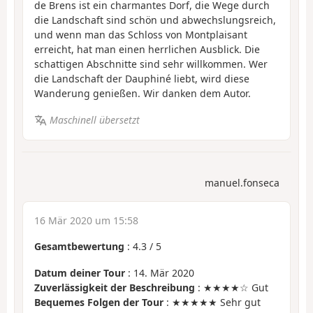
de Brens ist ein charmantes Dorf, die Wege durch
die Landschaft sind schön und abwechslungsreich,
und wenn man das Schloss von Montplaisant
erreicht, hat man einen herrlichen Ausblick. Die
schattigen Abschnitte sind sehr willkommen. Wer
die Landschaft der Dauphiné liebt, wird diese
Wanderung genießen. Wir danken dem Autor.
Maschinell übersetzt
manuel.fonseca
16 Mär 2020 um 15:58
Gesamtbewertung
:
4.3
/
5
Datum deiner Tour
: 14. Mär 2020
Zuverlässigkeit der Beschreibung
: ★★★★☆ Gut
Bequemes Folgen der Tour
: ★★★★★ Sehr gut