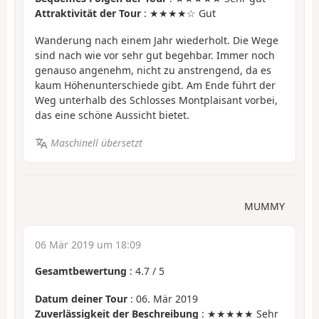
Attraktivität der Tour
: ★★★★☆ Gut
Wanderung nach einem Jahr wiederholt. Die Wege
sind nach wie vor sehr gut begehbar. Immer noch
genauso angenehm, nicht zu anstrengend, da es
kaum Höhenunterschiede gibt. Am Ende führt der
Weg unterhalb des Schlosses Montplaisant vorbei,
das eine schöne Aussicht bietet.
Maschinell übersetzt
MUMMY
06 Mär 2019 um 18:09
Gesamtbewertung
:
4.7
/
5
Datum deiner Tour
: 06. Mär 2019
Zuverlässigkeit der Beschreibung
: ★★★★★ Sehr