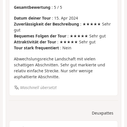
Gesamtbewertung
:
5
/
5
Datum deiner Tour
: 15. Apr 2024
Zuverlässigkeit der Beschreibung
: ★★★★★ Sehr
gut
Bequemes Folgen der Tour
: ★★★★★ Sehr gut
Attraktivität der Tour
: ★★★★★ Sehr gut
Tour stark frequentiert
: Nein
Abwechslungsreiche Landschaft mit vielen
schattigen Abschnitten. Sehr gut markierte und
relativ einfache Strecke. Nur sehr wenige
asphaltierte Abschnitte.
Maschinell übersetzt
Deuxpattes