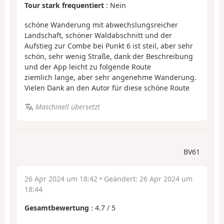
Tour stark frequentiert
: Nein
schöne Wanderung mit abwechslungsreicher
Landschaft, schöner Waldabschnitt und der
Aufstieg zur Combe bei Punkt 6 ist steil, aber sehr
schön, sehr wenig Straße, dank der Beschreibung
und der App leicht zu folgende Route
ziemlich lange, aber sehr angenehme Wanderung.
Vielen Dank an den Autor für diese schöne Route
Maschinell übersetzt
BV61
26 Apr 2024 um 18:42
• Geändert:
26 Apr 2024 um
18:44
Gesamtbewertung
:
4.7
/
5