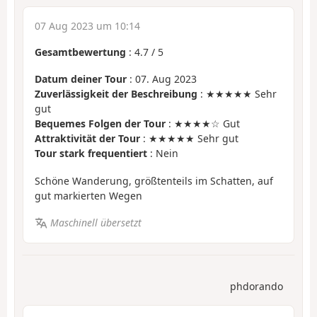
07 Aug 2023 um 10:14
Gesamtbewertung
:
4.7
/
5
Datum deiner Tour
: 07. Aug 2023
Zuverlässigkeit der Beschreibung
: ★★★★★ Sehr
gut
Bequemes Folgen der Tour
: ★★★★☆ Gut
Attraktivität der Tour
: ★★★★★ Sehr gut
Tour stark frequentiert
: Nein
Schöne Wanderung, größtenteils im Schatten, auf
gut markierten Wegen
Maschinell übersetzt
phdorando