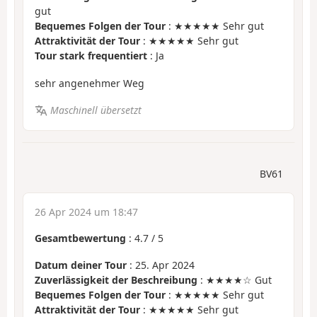
gut
Bequemes Folgen der Tour
: ★★★★★ Sehr gut
Attraktivität der Tour
: ★★★★★ Sehr gut
Tour stark frequentiert
: Ja
sehr angenehmer Weg
Maschinell übersetzt
BV61
26 Apr 2024 um 18:47
Gesamtbewertung
:
4.7
/
5
Datum deiner Tour
: 25. Apr 2024
Zuverlässigkeit der Beschreibung
: ★★★★☆ Gut
Bequemes Folgen der Tour
: ★★★★★ Sehr gut
Attraktivität der Tour
: ★★★★★ Sehr gut