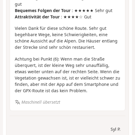
gut
Bequemes Folgen der Tour
: ★★★★★ Sehr gut
Attraktivität der Tour
: ★★★★☆ Gut
Vielen Dank für diese schöne Route. Sehr gut
begehbare Wege, keine Schwierigkeiten, eine
schöne Aussicht auf die Alpen. Die Häuser entlang
der Strecke sind sehr schön restauriert.
Achtung bei Punkt (6): Wenn man die Straße
überquert, ist der kleine Weg sehr unauffällig,
etwas weiter unten auf der rechten Seite. Wenn die
Vegetation gewachsen ist, ist er vielleicht schwer zu
finden, aber mit der App auf dem Smartphone und
der GPX-Route ist das kein Problem.
Maschinell übersetzt
Syl P.