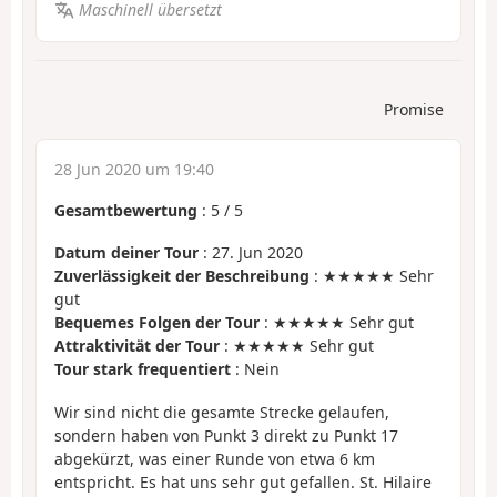
Maschinell übersetzt
Promise
28 Jun 2020 um 19:40
Gesamtbewertung
:
5
/
5
Datum deiner Tour
: 27. Jun 2020
Zuverlässigkeit der Beschreibung
: ★★★★★ Sehr
gut
Bequemes Folgen der Tour
: ★★★★★ Sehr gut
Attraktivität der Tour
: ★★★★★ Sehr gut
Tour stark frequentiert
: Nein
Wir sind nicht die gesamte Strecke gelaufen,
sondern haben von Punkt 3 direkt zu Punkt 17
abgekürzt, was einer Runde von etwa 6 km
entspricht. Es hat uns sehr gut gefallen. St. Hilaire