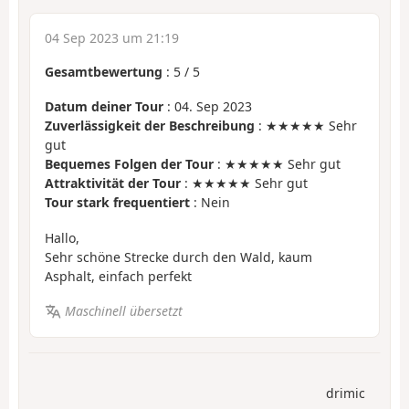
04 Sep 2023 um 21:19
Gesamtbewertung
:
5
/
5
Datum deiner Tour
: 04. Sep 2023
Zuverlässigkeit der Beschreibung
: ★★★★★ Sehr
gut
Bequemes Folgen der Tour
: ★★★★★ Sehr gut
Attraktivität der Tour
: ★★★★★ Sehr gut
Tour stark frequentiert
: Nein
Hallo,
Sehr schöne Strecke durch den Wald, kaum
Asphalt, einfach perfekt
Maschinell übersetzt
drimic