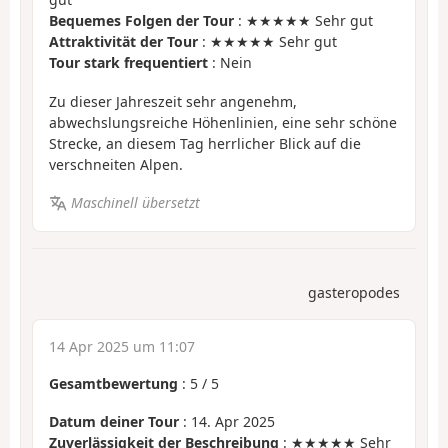
Bequemes Folgen der Tour
: ★★★★★ Sehr gut
Attraktivität der Tour
: ★★★★★ Sehr gut
Tour stark frequentiert
: Nein
Zu dieser Jahreszeit sehr angenehm,
abwechslungsreiche Höhenlinien, eine sehr schöne
Strecke, an diesem Tag herrlicher Blick auf die
verschneiten Alpen.
Maschinell übersetzt
gasteropodes
14 Apr 2025 um 11:07
Gesamtbewertung
:
5
/
5
Datum deiner Tour
: 14. Apr 2025
Zuverlässigkeit der Beschreibung
: ★★★★★ Sehr