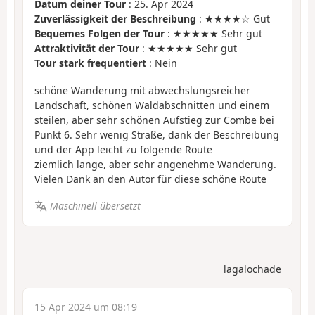
Datum deiner Tour
: 25. Apr 2024
Zuverlässigkeit der Beschreibung
: ★★★★☆ Gut
Bequemes Folgen der Tour
: ★★★★★ Sehr gut
Attraktivität der Tour
: ★★★★★ Sehr gut
Tour stark frequentiert
: Nein
schöne Wanderung mit abwechslungsreicher
Landschaft, schönen Waldabschnitten und einem
steilen, aber sehr schönen Aufstieg zur Combe bei
Punkt 6. Sehr wenig Straße, dank der Beschreibung
und der App leicht zu folgende Route
ziemlich lange, aber sehr angenehme Wanderung.
Vielen Dank an den Autor für diese schöne Route
Maschinell übersetzt
lagalochade
15 Apr 2024 um 08:19