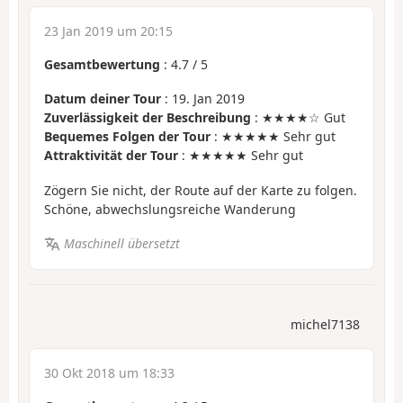
23 Jan 2019 um 20:15
Gesamtbewertung
:
4.7
/
5
Datum deiner Tour
: 19. Jan 2019
Zuverlässigkeit der Beschreibung
: ★★★★☆ Gut
Bequemes Folgen der Tour
: ★★★★★ Sehr gut
Attraktivität der Tour
: ★★★★★ Sehr gut
Zögern Sie nicht, der Route auf der Karte zu folgen.
Schöne, abwechslungsreiche Wanderung
Maschinell übersetzt
michel7138
30 Okt 2018 um 18:33