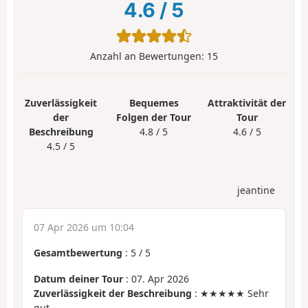
4.6
/
5
Anzahl an Bewertungen:
15
Zuverlässigkeit
Bequemes
Attraktivität der
der
Folgen der Tour
Tour
Beschreibung
4.8 / 5
4.6 / 5
4.5 / 5
jeantine
07 Apr 2026 um 10:04
Gesamtbewertung
:
5
/
5
Datum deiner Tour
: 07. Apr 2026
Zuverlässigkeit der Beschreibung
: ★★★★★ Sehr
gut