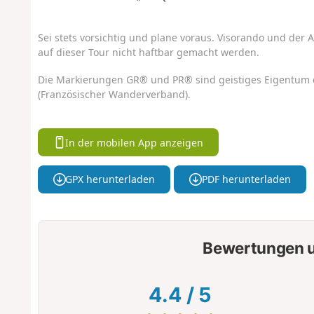
Sei stets vorsichtig und plane voraus. Visorando und der A
auf dieser Tour nicht haftbar gemacht werden.
Die Markierungen GR® und PR® sind geistiges Eigentum 
(Französischer Wanderverband).
In der mobilen App anzeigen
GPX herunterladen
PDF herunterladen
Bewertungen u
4.4
/
5