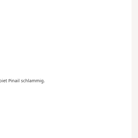
iet Pinail schlammig.