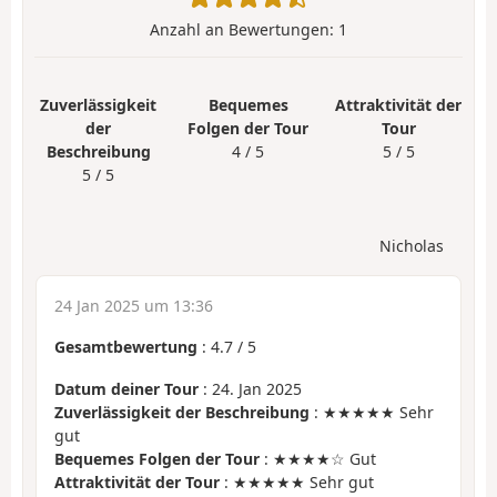
Anzahl an Bewertungen:
1
Zuverlässigkeit
Bequemes
Attraktivität der
der
Folgen der Tour
Tour
Beschreibung
4 / 5
5 / 5
5 / 5
Nicholas
24 Jan 2025 um 13:36
Gesamtbewertung
:
4.7
/
5
Datum deiner Tour
: 24. Jan 2025
Zuverlässigkeit der Beschreibung
: ★★★★★ Sehr
gut
Bequemes Folgen der Tour
: ★★★★☆ Gut
Attraktivität der Tour
: ★★★★★ Sehr gut