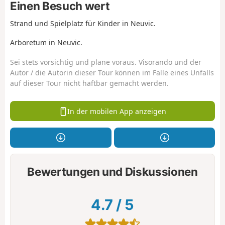
Einen Besuch wert
Strand und Spielplatz für Kinder in Neuvic.
Arboretum in Neuvic.
Sei stets vorsichtig und plane voraus. Visorando und der
Autor / die Autorin dieser Tour können im Falle eines Unfalls
auf dieser Tour nicht haftbar gemacht werden.
In der mobilen App anzeigen
Bewertungen und Diskussionen
4.7
/
5