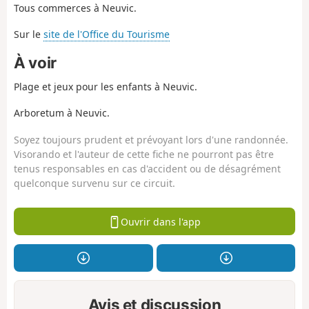
Tous commerces à Neuvic.
Sur le
site de l'Office du Tourisme
À voir
Plage et jeux pour les enfants à Neuvic.
Arboretum à Neuvic.
Soyez toujours prudent et prévoyant lors d'une randonnée.
Visorando et l'auteur de cette fiche ne pourront pas être
tenus responsables en cas d'accident ou de désagrément
quelconque survenu sur ce circuit.
Ouvrir dans l'app
Avis et discussion