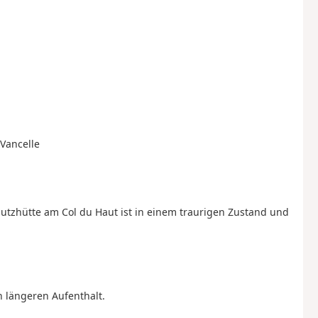
 Vancelle
utzhütte am Col du Haut ist in einem traurigen Zustand und
 längeren Aufenthalt.