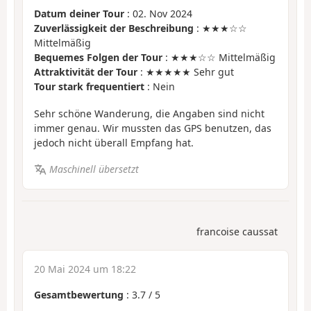
Datum deiner Tour
: 02. Nov 2024
Zuverlässigkeit der Beschreibung
: ★★★☆☆
Mittelmäßig
Bequemes Folgen der Tour
: ★★★☆☆ Mittelmäßig
Attraktivität der Tour
: ★★★★★ Sehr gut
Tour stark frequentiert
: Nein
Sehr schöne Wanderung, die Angaben sind nicht
immer genau. Wir mussten das GPS benutzen, das
jedoch nicht überall Empfang hat.
Maschinell übersetzt
francoise caussat
20 Mai 2024 um 18:22
Gesamtbewertung
:
3.7
/
5