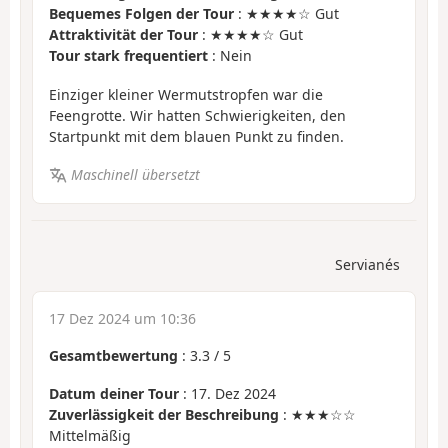
Bequemes Folgen der Tour
: ★★★★☆ Gut
Attraktivität der Tour
: ★★★★☆ Gut
Tour stark frequentiert
: Nein
Einziger kleiner Wermutstropfen war die
Feengrotte. Wir hatten Schwierigkeiten, den
Startpunkt mit dem blauen Punkt zu finden.
Maschinell übersetzt
Servianés
17 Dez 2024 um 10:36
Gesamtbewertung
:
3.3
/
5
Datum deiner Tour
: 17. Dez 2024
Zuverlässigkeit der Beschreibung
: ★★★☆☆
Mittelmäßig