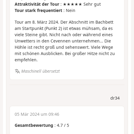
Attraktivität der Tour
: ★★★★★ Sehr gut
Tour stark frequentiert
: Nein
Tour am 8. März 2024. Der Abschnitt im Bachbett
am Startpunkt (Punkt 2) ist etwas mühsam, da es
viele Steine gibt. Nicht nach oder während eines
Unwetters in den Cevennen unternehmen... Die
Höhle ist recht groß und sehenswert. Viele Wege
mit schönen Ausblicken. Bei großer Hitze nicht zu
empfehlen.
Maschinell übersetzt
dr34
05 Mär 2024 um 09:46
Gesamtbewertung
:
4.7
/
5