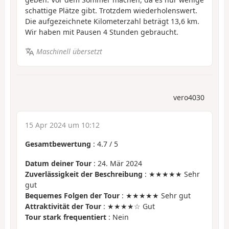
schattige Plätze gibt. Trotzdem wiederholenswert.
Die aufgezeichnete Kilometerzahl beträgt 13,6 km.
Wir haben mit Pausen 4 Stunden gebraucht.
Maschinell übersetzt
vero4030
15 Apr 2024 um 10:12
Gesamtbewertung
:
4.7
/
5
Datum deiner Tour
: 24. Mär 2024
Zuverlässigkeit der Beschreibung
: ★★★★★ Sehr
gut
Bequemes Folgen der Tour
: ★★★★★ Sehr gut
Attraktivität der Tour
: ★★★★☆ Gut
Tour stark frequentiert
: Nein