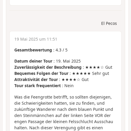
El Pecos
19 Mai 2025 um 11:51
Gesamtbewertung
:
4.3
/
5
Datum deiner Tour
: 19. Mai 2025
Zuverlässigkeit der Beschreibung
: ★★★★☆ Gut
Bequemes Folgen der Tour
: ★★★★★ Sehr gut
Attraktivität der Tour
: ★★★★☆ Gut
Tour stark frequentiert
: Nein
Was die Feengrotte betrifft, so sollten diejenigen,
die Schwierigkeiten hatten, sie zu finden, und
zukünftige Wanderer nach dem blauen Punkt und
den Steinmännchen auf der linken Seite VOR der
engen Passage der kleinen Felsschlucht Ausschau
halten. Nach dieser Verengung gibt es einen