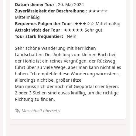
Datum deiner Tour
: 20. Mai 2024
Zuverlässigkeit der Beschreibung
: ★★★☆☆
Mittelmäßig
Bequemes Folgen der Tour
: ★★★☆☆ Mittelmäßig
Attraktivität der Tour
: ★★★★★ Sehr gut
Tour stark frequentiert
: Nein
Sehr schöne Wanderung mit herrlichen
Landschaften. Der Aufstieg zum kleinen Bach bei
der Höhle ist ein reines Vergnügen, der Rückweg
führt über zu viele Wege, aber man kann nicht alles
haben. Ich empfehle diese Wanderung wärmstens,
allerdings nicht bei großer Hitze
Man muss sich dennoch mit Geoportal orientieren.
2 oder 3 Stellen sind etwas knifflig, um die richtige
Richtung zu finden.
Maschinell übersetzt