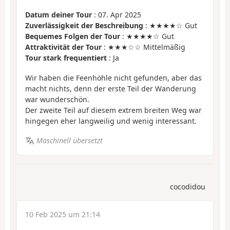
Datum deiner Tour
: 07. Apr 2025
Zuverlässigkeit der Beschreibung
: ★★★★☆ Gut
Bequemes Folgen der Tour
: ★★★★☆ Gut
Attraktivität der Tour
: ★★★☆☆ Mittelmäßig
Tour stark frequentiert
: Ja
Wir haben die Feenhöhle nicht gefunden, aber das
macht nichts, denn der erste Teil der Wanderung
war wunderschön.
Der zweite Teil auf diesem extrem breiten Weg war
hingegen eher langweilig und wenig interessant.
Maschinell übersetzt
cocodidou
10 Feb 2025 um 21:14