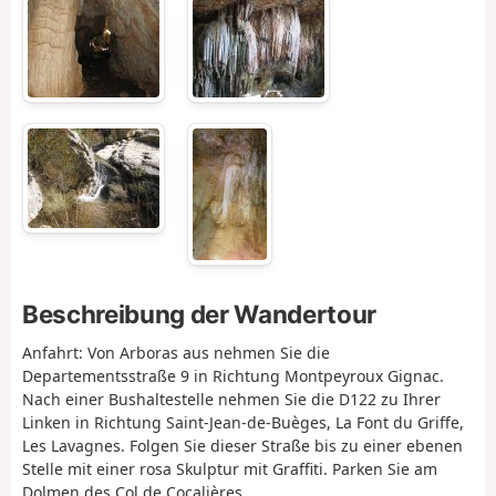
Beschreibung der Wandertour
Anfahrt: Von Arboras aus nehmen Sie die
Departementsstraße 9 in Richtung Montpeyroux Gignac.
Nach einer Bushaltestelle nehmen Sie die D122 zu Ihrer
Linken in Richtung Saint-Jean-de-Buèges, La Font du Griffe,
Les Lavagnes. Folgen Sie dieser Straße bis zu einer ebenen
Stelle mit einer rosa Skulptur mit Graffiti. Parken Sie am
Dolmen des Col de Cocalières.