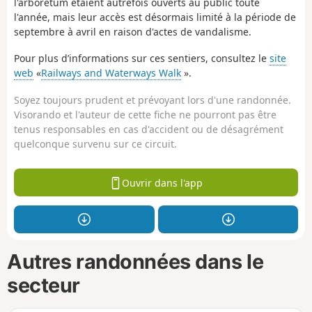
l'arboretum étaient autrefois ouverts au public toute
l'année, mais leur accès est désormais limité à la période de
septembre à avril en raison d'actes de vandalisme.
Pour plus d’informations sur ces sentiers, consultez le
site
web
«
Railways and Waterways Walk
».
Soyez toujours prudent et prévoyant lors d'une randonnée.
Visorando et l'auteur de cette fiche ne pourront pas être
tenus responsables en cas d'accident ou de désagrément
quelconque survenu sur ce circuit.
Ouvrir dans l'app
Autres randonnées dans le
secteur