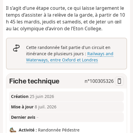
Il s’agit d’une étape courte, ce qui laisse largement le
temps d’assister à la relève de la garde, à partir de 10
h 45 les mardis, jeudis et samedis, et de jeter un œil
au lac olympique d’aviron de l’Eton College.
Cette randonnée fait partie d'un circuit en
itinérance de plusieurs jours :
Railways and
Waterways, entre Oxford et Londres
Fiche technique
n°
100305326
Création
25 juin 2026
Mise à jour
8 juil. 2026
Dernier avis
–
Activité :
Randonnée Pédestre