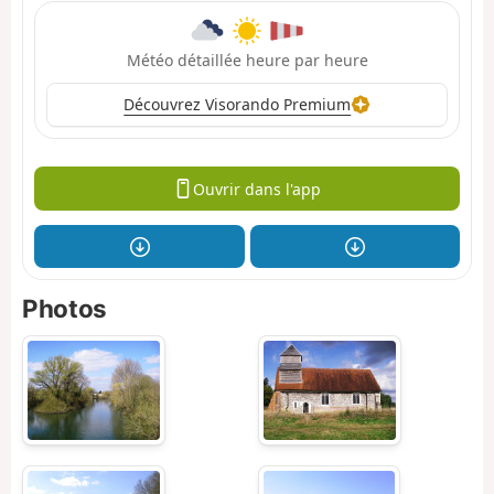
Météo détaillée heure par heure
Découvrez Visorando Premium
Ouvrir dans l'app
Photos