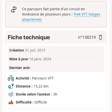
Ce parcours fait partie d'un circuit en
itinérance de plusieurs jours :
Trek VTT Vosges
alsaciennes
Fiche technique
n°
138219
Création
31 juil. 2015
Mise à jour
16 janv. 2024
Dernier avis
–
Activité :
Parcours VTT
Distance :
15,22 km
Durée selon l’auteur :
3h
Difficulté :
Difficile