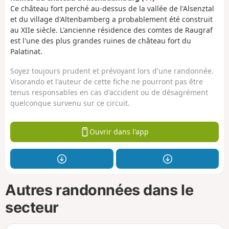
Ce château fort perché au-dessus de la vallée de l'Alsenztal
et du village d'Altenbamberg a probablement été construit
au XIIe siècle. L'ancienne résidence des comtes de Raugraf
est l'une des plus grandes ruines de château fort du
Palatinat.
Soyez toujours prudent et prévoyant lors d'une randonnée.
Visorando et l'auteur de cette fiche ne pourront pas être
tenus responsables en cas d'accident ou de désagrément
quelconque survenu sur ce circuit.
Ouvrir dans l'app
Autres randonnées dans le
secteur