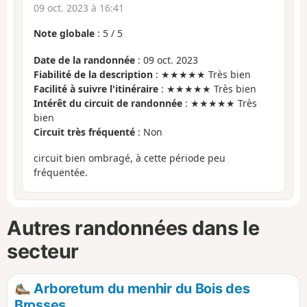
09 oct. 2023 à 16:41
Note globale
:
5
/
5
Date de la randonnée
: 09 oct. 2023
Fiabilité de la description
: ★★★★★ Très bien
Facilité à suivre l'itinéraire
: ★★★★★ Très bien
Intérêt du circuit de randonnée
: ★★★★★ Très
bien
Circuit très fréquenté
: Non
circuit bien ombragé, à cette période peu
fréquentée.
Autres randonnées dans le
secteur
Arboretum du menhir du Bois des
Brosses