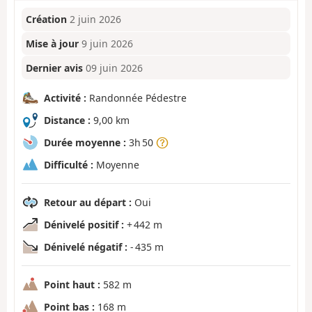
Création
2 juin 2026
Mise à jour
9 juin 2026
Dernier avis
09 juin 2026
Activité :
Randonnée Pédestre
Distance :
9,00 km
Durée moyenne :
3h 50
Difficulté :
Moyenne
Retour au départ :
Oui
Dénivelé positif :
+ 442 m
Dénivelé négatif :
- 435 m
Point haut :
582 m
Point bas :
168 m