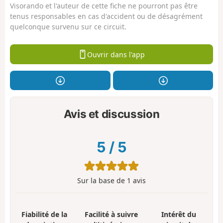
Visorando et l'auteur de cette fiche ne pourront pas être
tenus responsables en cas d'accident ou de désagrément
quelconque survenu sur ce circuit.
Ouvrir dans l'app
Avis et discussion
5
/
5
Sur la base de
1
avis
Fiabilité de la
Facilité à suivre
Intérêt du