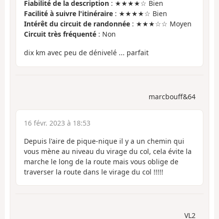
Fiabilité de la description
: ★★★★☆ Bien
Facilité à suivre l'itinéraire
: ★★★★☆ Bien
Intérêt du circuit de randonnée
: ★★★☆☆ Moyen
Circuit très fréquenté
: Non
dix km avec peu de dénivelé ... parfait
marcbouff&64
16 févr. 2023 à 18:53
Depuis l'aire de pique-nique il y a un chemin qui
vous mène au niveau du virage du col, cela évite la
marche le long de la route mais vous oblige de
traverser la route dans le virage du col !!!!!
VL2