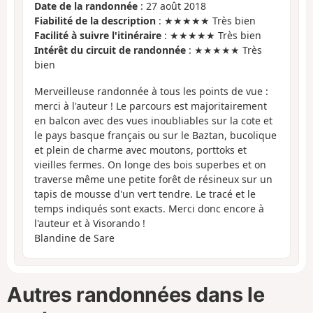
Date de la randonnée
: 27 août 2018
Fiabilité de la description
: ★★★★★ Très bien
Facilité à suivre l'itinéraire
: ★★★★★ Très bien
Intérêt du circuit de randonnée
: ★★★★★ Très
bien
Merveilleuse randonnée à tous les points de vue :
merci à l'auteur ! Le parcours est majoritairement
en balcon avec des vues inoubliables sur la cote et
le pays basque français ou sur le Baztan, bucolique
et plein de charme avec moutons, porttoks et
vieilles fermes. On longe des bois superbes et on
traverse même une petite forêt de résineux sur un
tapis de mousse d'un vert tendre. Le tracé et le
temps indiqués sont exacts. Merci donc encore à
l'auteur et à Visorando !
Blandine de Sare
Autres randonnées dans le