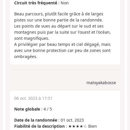
Circuit très fréquenté
: Non
Beau parcours, plutôt facile grâce à de larges
pistes sur une bonne partie de la randonnée.
Les points de vues au départ sur le sud et ses
montagnes puis par la suite sur l'ouest et l'océan,
sont magnifiques.
A privilégier par beau temps et ciel dégagé, mais
avec une bonne protection car peu de zones sont
ombragées.
maloyakabosse
06 oct. 2023 à 17:51
Note globale
:
4
/
5
Date de la randonnée
: 01 oct. 2023
Fiabilité de la description
: ★★★★☆ Bien