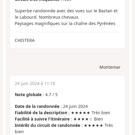
Superbe randonnée avec des vues sur le Baztan et
le Labourd. Nombreux chevaux.
Paysages magnifiques sur la chaîne des Pyrénées
CHISTERA
Montemar
24 juin 2024 à 11:18
Note globale
:
4.7
/
5
Date de la randonnée
: 24 juin 2024
Fiabilité de la description
: ★★★★★ Très bien
Facilité à suivre l'itinéraire
: ★★★★☆ Bien
Intérêt du circuit de randonnée
: ★★★★★ Très
bien