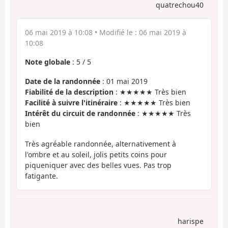
quatrechou40
06 mai 2019 à 10:08
• Modifié le :
06 mai 2019 à
10:08
Note globale
:
5
/
5
Date de la randonnée
: 01 mai 2019
Fiabilité de la description
: ★★★★★ Très bien
Facilité à suivre l'itinéraire
: ★★★★★ Très bien
Intérêt du circuit de randonnée
: ★★★★★ Très
bien
Très agréable randonnée, alternativement à
l'ombre et au soleil, jolis petits coins pour
piqueniquer avec des belles vues. Pas trop
fatigante.
harispe