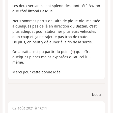
Les deux versants sont splendides, tant côté Baztan
que côté littoral Basque.
Nous sommes partis de l'aire de pique-nique située
à quelques pas de là en direction du Baztan, c'est
plus adéquat pour stationner plusieurs véhicules
d'un coup et ça ne rajoute pas trop de route.
De plus, on peut y déjeuner à la fin de la sortie.
On aurait aussi pu partir du point (
1
) qui offre
quelques places moins exposées qu'au col lui-
même.
Merci pour cette bonne idée.
bodu
02 août 2021 à 16:11