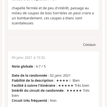
chapelle fermée et de peu d'intérêt, passage au
milieu de coupes de bois horribles on peut croire a
un bombardement. ces coupes a blanc sont
scandaleuses
Coviaux
04 janv. 2021 à 15:32
Note globale
:
4.7
/
5
Date de la randonnée
: 02 janv. 2021
Fiabilité de la description
: ★★★★☆ Bien
Facilité à suivre l'itinéraire
: ★★★★★ Très bien
Intérêt du circuit de randonnée
: ★★★★★ Très
bien
Circuit très fréquenté
: Non