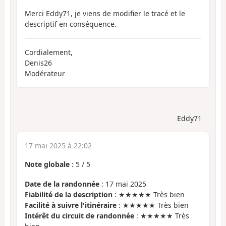
Merci Eddy71, je viens de modifier le tracé et le
descriptif en conséquence.
Cordialement,
Denis26
Modérateur
Eddy71
17 mai 2025 à 22:02
Note globale
:
5
/
5
Date de la randonnée
: 17 mai 2025
Fiabilité de la description
: ★★★★★ Très bien
Facilité à suivre l'itinéraire
: ★★★★★ Très bien
Intérêt du circuit de randonnée
: ★★★★★ Très