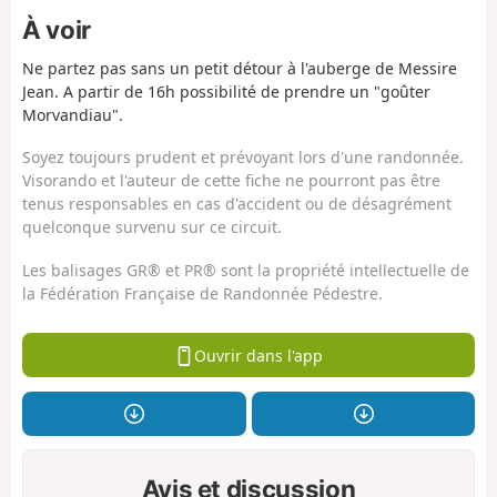
À voir
Ne partez pas sans un petit détour à l'auberge de Messire
Jean. A partir de 16h possibilité de prendre un "goûter
Morvandiau".
Soyez toujours prudent et prévoyant lors d'une randonnée.
Visorando et l'auteur de cette fiche ne pourront pas être
tenus responsables en cas d'accident ou de désagrément
quelconque survenu sur ce circuit.
Les balisages GR® et PR® sont la propriété intellectuelle de
la Fédération Française de Randonnée Pédestre.
Ouvrir dans l'app
Avis et discussion