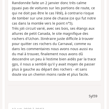
Randonnée faite un 2 janvier donc très calme
(quasi pas de voitures sur les portions de route, ce
qui ne doit pas être le cas l'été), à contrario risque
de tomber sur une zone de chasse (ce qui fut notre
cas dans la montée vers le point n°5).
Très joli circuit varié, avec ses bois, ses étangs aux
allures de petit Canada, le site magnifique des
rochers d'Uchon. Itinéraire juste difficile à trouver
pour quitter ces rochers du Carnaval, comme vu
dans les commentaires nous avons nous aussi eu
du mal à trouver, finalement nous avons dû
descendre un peu à l'estime bien aidés par la trace
gps, il nous a semblé qu'il y avait moyen de passer
plus à gauche au départ des rochers - et sans
doute via un chemin moins raide et plus facile.
Syl59