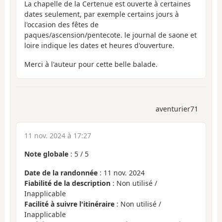
La chapelle de la Certenue est ouverte à certaines
dates seulement, par exemple certains jours à
l'occasion des fêtes de
paques/ascension/pentecote. le journal de saone et
loire indique les dates et heures d'ouverture.
Merci à l'auteur pour cette belle balade.
aventurier71
11 nov. 2024 à 17:27
Note globale
:
5
/
5
Date de la randonnée
: 11 nov. 2024
Fiabilité de la description
: Non utilisé /
Inapplicable
Facilité à suivre l'itinéraire
: Non utilisé /
Inapplicable