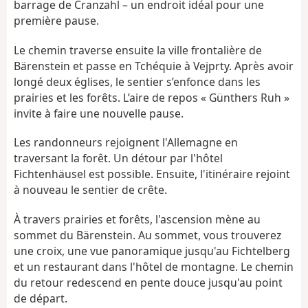
barrage de Cranzahl – un endroit idéal pour une
première pause.
Le chemin traverse ensuite la ville frontalière de
Bärenstein et passe en Tchéquie à Vejprty. Après avoir
longé deux églises, le sentier s’enfonce dans les
prairies et les forêts. L’aire de repos « Günthers Ruh »
invite à faire une nouvelle pause.
Les randonneurs rejoignent l'Allemagne en
traversant la forêt. Un détour par l'hôtel
Fichtenhäusel est possible. Ensuite, l'itinéraire rejoint
à nouveau le sentier de crête.
À travers prairies et forêts, l'ascension mène au
sommet du Bärenstein. Au sommet, vous trouverez
une croix, une vue panoramique jusqu'au Fichtelberg
et un restaurant dans l'hôtel de montagne. Le chemin
du retour redescend en pente douce jusqu'au point
de départ.