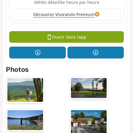
Météo détaillée heure par heure
Découvrez Visorando Premium
Ouvrir dans l'app
Photos