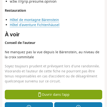
w3w ///grip.presume.opinion
Restauration
Hôtel de montagne Bärenstein
Hôtel d'aventure Fichtenhäusel
À voir
Conseil de l'auteur
Ne manquez pas la vue depuis le Bärenstein, au niveau de
la croix sommitale
Soyez toujours prudent et prévoyant lors d'une randonnée.
Visorando et l'auteur de cette fiche ne pourront pas être
tenus responsables en cas d'accident ou de désagrément
quelconque survenu sur ce circuit.
Ouvrir dans l'app