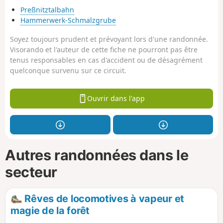
Preßnitztalbahn
Hammerwerk-Schmalzgrube
Soyez toujours prudent et prévoyant lors d'une randonnée.
Visorando et l'auteur de cette fiche ne pourront pas être
tenus responsables en cas d'accident ou de désagrément
quelconque survenu sur ce circuit.
Ouvrir dans l'app
Autres randonnées dans le
secteur
Rêves de locomotives à vapeur et
magie de la forêt